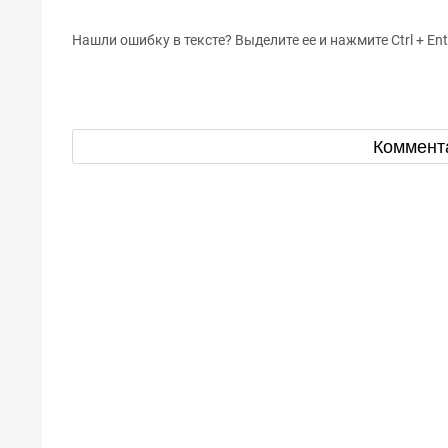
Нашли ошибку в тексте? Выделите ее и нажмите Ctrl + Ent
Коммент