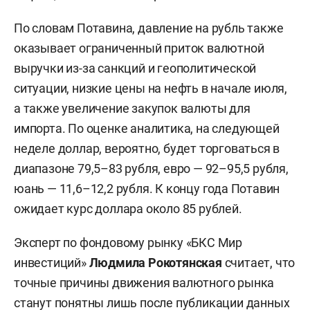
По словам Потавина, давление на рубль также
оказывает ограниченный приток валютной
выручки из-за санкций и геополитической
ситуации, низкие цены на нефть в начале июля,
а также увеличение закупок валюты для
импорта. По оценке аналитика, на следующей
неделе доллар, вероятно, будет торговаться в
диапазоне 79,5–83 рубля, евро — 92–95,5 рубля,
юань — 11,6–12,2 рубля. К концу года Потавин
ожидает курс доллара около 85 рублей.
Эксперт по фондовому рынку «БКС Мир
инвестиций»
Людмила Рокотянская
считает, что
точные причины движения валютного рынка
станут понятны лишь после публикации данных