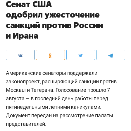
Сенат США
одобрил ужесточение
санкций против России
и Ирана
Американские сенаторы поддержали
законопроект, расширяющий санкции против
Москвы и Тегерана. Голосование прошло 7
августа — в последний день работы перед
пятинедельными летними каникулами.
Документ передан на рассмотрение палаты
представителей.