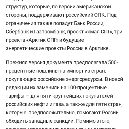
структур, которые, по версии американской
стороны, поддерживают российский ОПК. Под
ограничения также попадут Банк России,
Сбербанк и Газпромбанк, проект «Ямал СПГ», три
проекта «Арктик СПГ» и будущие
энергетические проекты России в Арктике.
Прежняя версия документа предполагала 500-
процентные пошлины на импорт из стран,
покупающих российские энергоресурсы. В новой
редакции их заменили на 100-процентные
тарифы — для пяти крупнейших покупателей
российских нефти и газа, а также для пяти стран,
которые, предположительно, помогают России
обходить западные санкции. Помимо этого,