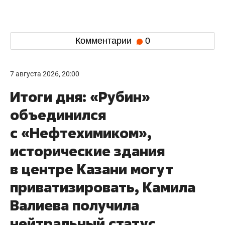
Комментарии
0
7 августа 2026, 20:00
Итоги дня: «Рубин»
объединился
с «Нефтехимиком»,
исторические здания
в центре Казани могут
приватизировать, Камила
Валиева получила
нейтральный статус