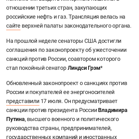
отношении третьих стран, закупающих
российские нефть и газ. Трансляция велась на
сайте
верхней палаты законодательного органа.
На прошлой неделе сенаторы США достигли
соглашения по законопроекту об ужесточении
санкций против России, соавтором которого
стал покойный сенатор
Линдси Грэм
*
Обновленный законопроект о санкциях против
России и покупателей ее энергоносителей
представили
17 июля. Он предусматривает
санкции против президента России
Владимира
Путина
, высшего военного и политического
руководства страны, предпринимателей,
государственных компаний и иностранных