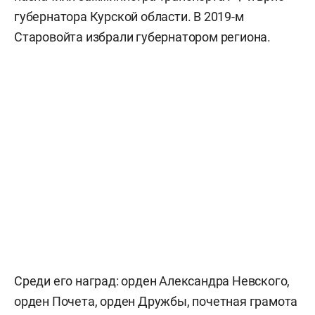
губернатора Курской области. В 2019-м
Старовойта избрали губернатором региона.
Среди его наград: орден Александра Невского,
орден Почета, орден Дружбы, почетная грамота