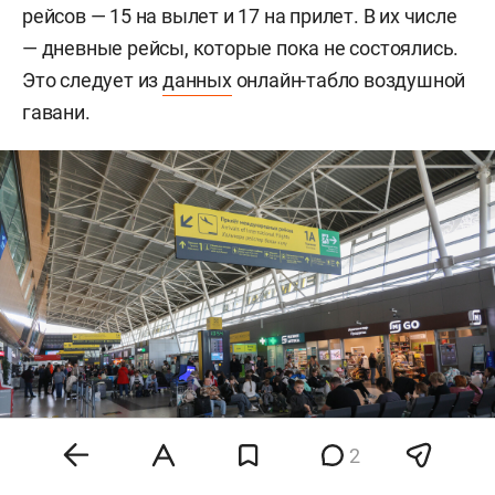
рейсов — 15 на вылет и 17 на прилет. В их числе
— дневные рейсы, которые пока не состоялись.
Это следует из
данных
онлайн-табло воздушной
гавани.
2