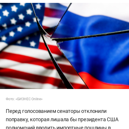
Фото: «БИЗНЕС Online»
Перед голосованием сенаторы отклонили
поправку, которая лишала бы президента США
полномочий вводить импортные пошлины в