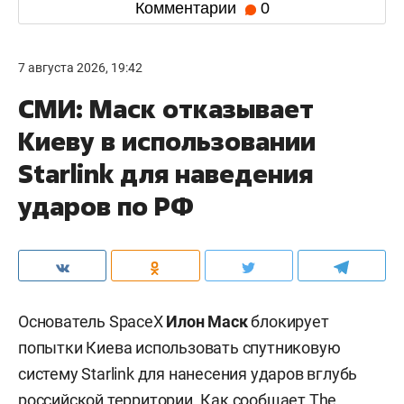
Комментарии
0
7 августа 2026, 19:42
СМИ: Маск отказывает
Киеву в использовании
Starlink для наведения
ударов по РФ
Основатель SpaceX
Илон Маск
блокирует
попытки Киева использовать спутниковую
систему Starlink для нанесения ударов вглубь
российской территории. Как сообщает
The