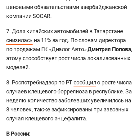
ценовыми обязательствами азербайджанской
компании SOCAR.
7. Доля китайских автомобилей в Татарстане
снизилась
на 11% за год. По словам директора
по продажам ГК «Диалог Авто»
Дмитрия Попова
,
этому способствует рост числа локализованных
моделей.
8. Роспотребнадзор по РТ
сообщил
о росте числа
случаев клещевого боррелиоза в республике. За
неделю количество заболевших увеличилось на
8 человек, также зафиксированы три завозных
случая клещевого энцефалита.
В России: