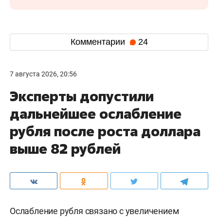
Комментарии
24
7 августа 2026, 20:56
Эксперты допустили
дальнейшее ослабление
рубля после роста доллара
выше 82 рублей
Ослабление рубля связано с увеличением