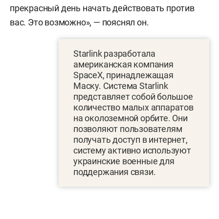
прекрасный день начать действовать против
вас. Это возможно», — пояснял он.
Starlink разработала
американская компания
SpaceX, принадлежащая
Маску. Система Starlink
представляет собой большое
количество малых аппаратов
на околоземной орбите. Они
позволяют пользователям
получать доступ в интернет,
систему активно используют
украинские военные для
поддержания связи.