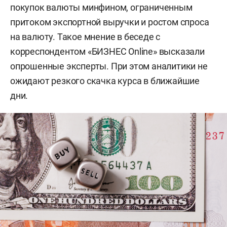
покупок валюты минфином, ограниченным
притоком экспортной выручки и ростом спроса
на валюту. Такое мнение в беседе с
корреспондентом «БИЗНЕС Online» высказали
опрошенные эксперты. При этом аналитики не
ожидают резкого скачка курса в ближайшие
дни.