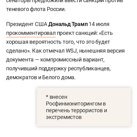
сенаторы предложили ввести санкции против
теневого флота России.
Президент США
Дональд Трамп
14 июля
прокомментировал
проект санкций: «Есть
хорошая вероятность того, что это будет
сделано». Как отмечал WSJ, нынешняя версия
документа — компромиссный вариант,
получивший поддержку республиканцев,
демократов и Белого дома.
* внесен
Росфинмониторингом в
перечень террористов и
экстремистов