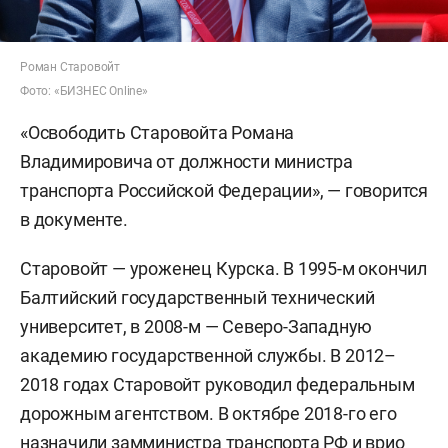
Роман Старовойт
Фото: «БИЗНЕС Online»
«Освободить Старовойта Романа
Владимировича от должности министра
транспорта Российской Федерации», — говорится
в документе.
Старовойт — уроженец Курска. В 1995-м окончил
Балтийский государственный технический
университет, в 2008-м — Северо-Западную
академию государственной службы. В 2012–
2018 годах Старовойт руководил федеральным
дорожным агентством. В октябре 2018-го его
назначили замминистра транспорта РФ и врио