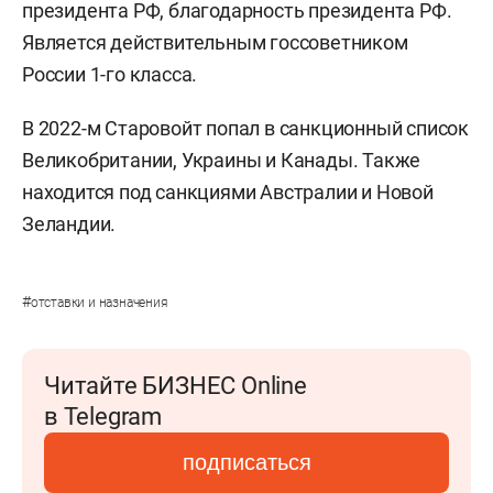
президента РФ, благодарность президента РФ.
Является действительным госсоветником
России 1-го класса.
В 2022-м Старовойт попал в санкционный список
Великобритании, Украины и Канады. Также
находится под санкциями Австралии и Новой
Зеландии.
#
отставки и назначения
Читайте БИЗНЕС Online
в Telegram
подписаться