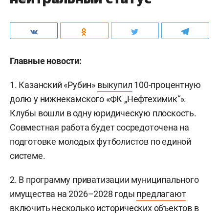
Главные новости:
1. Казанский «Рубин»
выкупил
100-процентную
долю у нижнекамского «ФК „Нефтехимик“».
Клубы вошли в одну юридическую плоскость.
Совместная работа будет сосредоточена на
подготовке молодых футболистов по единой
системе.
2. В программу приватизации муниципального
имущества на 2026–2028 годы
предлагают
включить несколько исторических объектов в