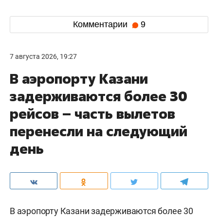
Комментарии
9
7 августа 2026, 19:27
В аэропорту Казани
задерживаются более 30
рейсов – часть вылетов
перенесли на следующий
день
В аэропорту Казани задерживаются более 30