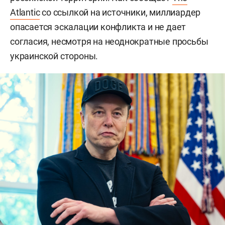
Atlantic
со ссылкой на источники, миллиардер
опасается эскалации конфликта и не дает
согласия, несмотря на неоднократные просьбы
украинской стороны.