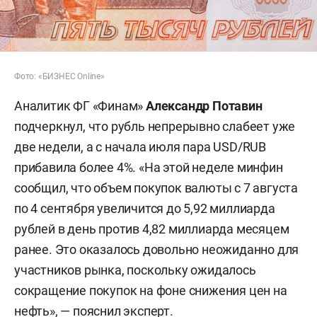
Фото: «БИЗНЕС Online»
Аналитик ФГ «Финам»
Александр Потавин
подчеркнул, что рубль непрерывно слабеет уже
две недели, а с начала июля пара USD/RUB
прибавила более 4%. «На этой неделе минфин
сообщил, что объем покупок валюты с 7 августа
по 4 сентября увеличится до 5,92 миллиарда
рублей в день против 4,82 миллиарда месяцем
ранее. Это оказалось довольно неожиданно для
участников рынка, поскольку ожидалось
сокращение покупок на фоне снижения цен на
нефть», — пояснил эксперт.