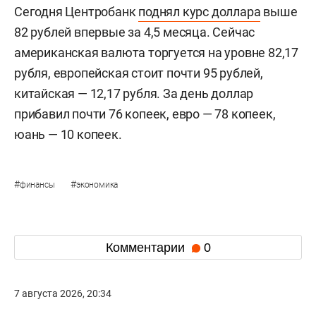
Сегодня Центробанк
поднял курс доллара
выше
82 рублей впервые за 4,5 месяца. Сейчас
американская валюта торгуется на уровне 82,17
рубля, европейская стоит почти 95 рублей,
китайская — 12,17 рубля. За день доллар
прибавил почти 76 копеек, евро — 78 копеек,
юань — 10 копеек.
#
#
финансы
экономика
Комментарии
0
7 августа 2026, 20:34