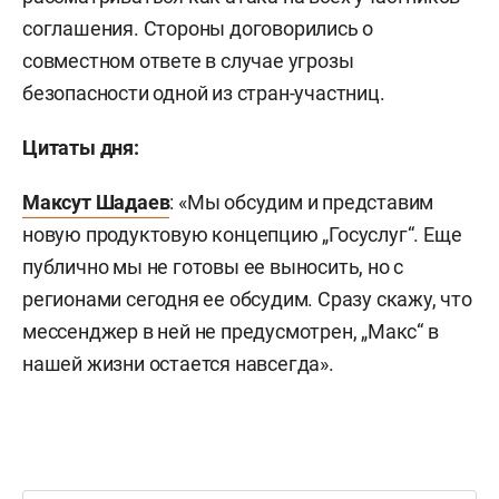
соглашения. Стороны договорились о
совместном ответе в случае угрозы
безопасности одной из стран-участниц.
Цитаты дня:
Максут Шадаев
: «Мы обсудим и представим
новую продуктовую концепцию „Госуслуг“. Еще
публично мы не готовы ее выносить, но с
регионами сегодня ее обсудим. Сразу скажу, что
мессенджер в ней не предусмотрен, „Макс“ в
нашей жизни остается навсегда».