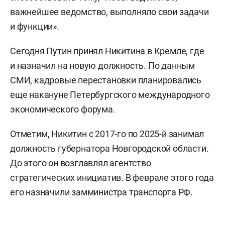
важнейшее ведомство, выполняло свои задачи
и функции».
Сегодня Путин
принял
Никитина в Кремле, где
и назначил на новую должность. По данным
СМИ, кадровые перестановки планировались
еще накануне Петербургского международного
экономического форума.
Отметим, Никитин с 2017-го по 2025-й занимал
должность губернатора Новгородской области.
До этого он возглавлял агентство
стратегических инициатив. В феврале этого года
его назначили замминистра транспорта РФ.