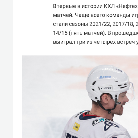
Впервые в истории КХЛ «Нефтех
матчей. Чаще всего команды иг
стали сезоны 2021/22, 2017/18, 2
14/15 (пять матчей). В прошед
выиграл три из четырех встреч