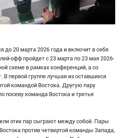
 до 20 марта 2026 года и включит в себя
лей-офф пройдет с 23 марта по 23 мая 2026-
ной схеме в рамках конференций, а со
. В первой группе лучшая из оставшихся
ртой командой Востока. Другую пару
по посеву команда Востока и третья
ели этих пар сыграют между собой. Пары
 Востока против четвертой команды Запада,