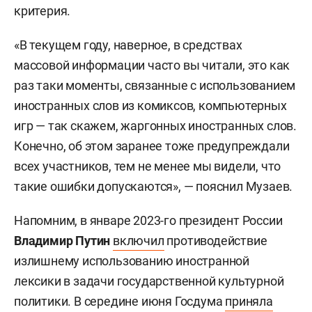
критерия.
«В текущем году, наверное, в средствах
массовой информации часто вы читали, это как
раз таки моменты, связанные с использованием
иностранных слов из комиксов, компьютерных
игр — так скажем, жаргонных иностранных слов.
Конечно, об этом заранее тоже предупреждали
всех участников, тем не менее мы видели, что
такие ошибки допускаются», — пояснил Музаев.
Напомним, в январе 2023-го президент России
Владимир Путин
включил
противодействие
излишнему использованию иностранной
лексики в задачи государственной культурной
политики. В середине июня Госдума
приняла