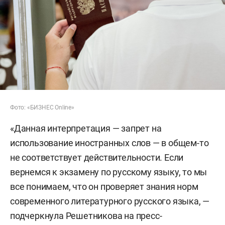
Фото: «БИЗНЕС Online»
«Данная интерпретация — запрет на
использование иностранных слов — в общем-то
не соответствует действительности. Если
вернемся к экзамену по русскому языку, то мы
все понимаем, что он проверяет знания норм
современного литературного русского языка, —
подчеркнула Решетникова на пресс-