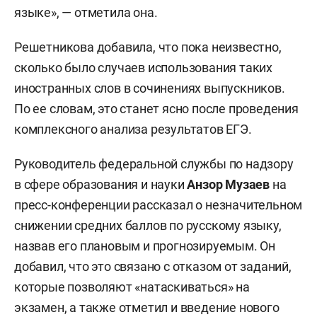
языке», — отметила она.
Решетникова добавила, что пока неизвестно,
сколько было случаев использования таких
иностранных слов в сочинениях выпускников.
По ее словам, это станет ясно после проведения
комплексного анализа результатов ЕГЭ.
Руководитель федеральной службы по надзору
в сфере образования и науки
Анзор Музаев
на
пресс-конференции рассказал о незначительном
снижении средних баллов по русскому языку,
назвав его плановым и прогнозируемым. Он
добавил, что это связано с отказом от заданий,
которые позволяют «натаскиваться» на
экзамен, а также отметил и введение нового