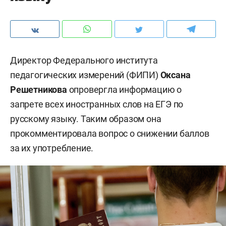
Директор Федерального института
педагогических измерений (ФИПИ)
Оксана
Решетникова
опровергла информацию о
запрете всех иностранных слов на ЕГЭ по
русскому языку. Таким образом она
прокомментировала вопрос о снижении баллов
за их употребление.