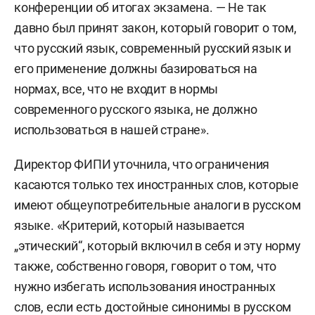
конференции об итогах экзамена. — Не так
давно был принят закон, который говорит о том,
что русский язык, современный русский язык и
его применение должны базироваться на
нормах, все, что не входит в нормы
современного русского языка, не должно
использоваться в нашей стране».
Директор ФИПИ уточнила, что ограничения
касаются только тех иностранных слов, которые
имеют общеупотребительные аналоги в русском
языке. «Критерий, который называется
„этический“, который включил в себя и эту норму
также, собственно говоря, говорит о том, что
нужно избегать использования иностранных
слов, если есть достойные синонимы в русском