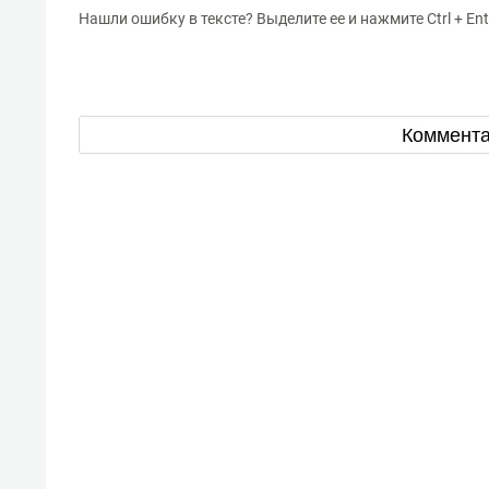
Нашли ошибку в тексте? Выделите ее и нажмите Ctrl + Ent
Коммент