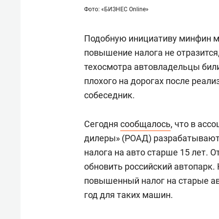
Фото: «БИЗНЕС Online»
Подобную инициативу минфин м
повышение налога не отразится,
техосмотра автовладельцы били
плохого на дорогах после реали
собеседник.
Сегодня
сообщалось
, что в ас
дилеры» (РОАД) разрабатывают
налога на авто старше 15 лет. 
обновить российский автопарк.
повышенный налог на старые авт
год для таких машин.