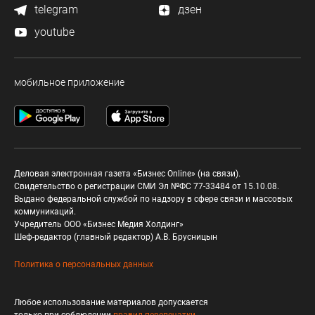
telegram
дзен
youtube
мобильное приложение
Деловая электронная газета «Бизнес Online» (на связи).
Свидетельство о регистрации СМИ Эл №ФС 77-33484 от 15.10.08.
Выдано федеральной службой по надзору в сфере связи и массовых
коммуникаций.
Учредитель ООО «Бизнес Медия Холдинг»
Шеф-редактор (главный редактор) А.В. Брусницын
Политика о персональных данных
Любое использование материалов допускается
только при соблюдении
правил перепечатки