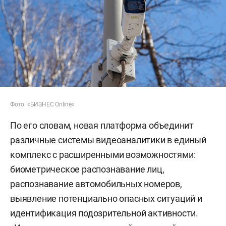
Фото: «БИЗНЕС Online»
По его словам, новая платформа объединит
различные системы видеоаналитики в единый
комплекс с расширенными возможностями:
биометрическое распознавание лиц,
распознавание автомобильных номеров,
выявление потенциально опасных ситуаций и
идентификация подозрительной активности.