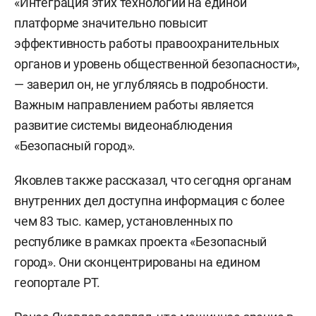
«Интеграция этих технологий на единой
платформе значительно повысит
эффективность работы правоохранительных
органов и уровень общественной безопасности»,
— заверил он, не углубляясь в подробности.
Важным направлением работы является
развитие системы видеонаблюдения
«Безопасный город».
Яковлев также рассказал, что сегодня органам
внутренних дел доступна информация с более
чем 83 тыс. камер, установленных по
республике в рамках проекта «Безопасный
город». Они сконцентрированы на едином
геопортале РТ.