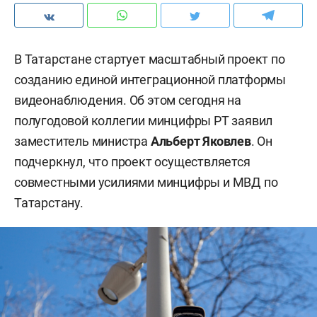
В Татарстане стартует масштабный проект по
созданию единой интеграционной платформы
видеонаблюдения. Об этом сегодня на
полугодовой коллегии минцифры РТ заявил
заместитель министра
Альберт Яковлев
. Он
подчеркнул, что проект осуществляется
совместными усилиями минцифры и МВД по
Татарстану.