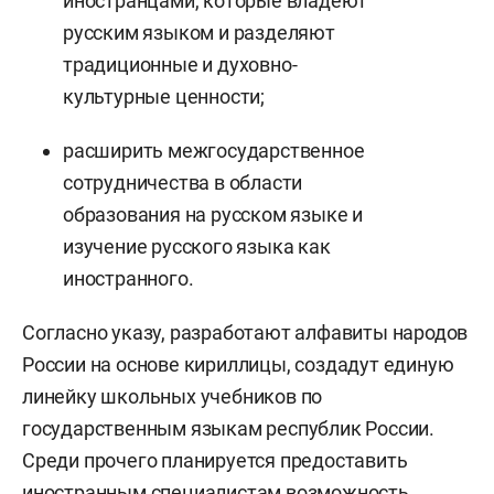
иностранцами, которые владеют
русским языком и разделяют
традиционные и духовно-
культурные ценности;
расширить межгосударственное
сотрудничества в области
образования на русском языке и
изучение русского языка как
иностранного.
Согласно указу, разработают алфавиты народов
России на основе кириллицы, создадут единую
линейку школьных учебников по
государственным языкам республик России.
Среди прочего планируется предоставить
иностранным специалистам возможность