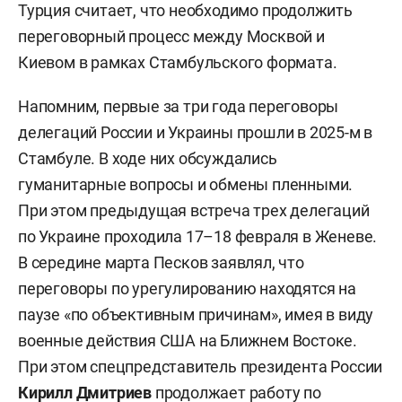
Турция считает, что необходимо продолжить
переговорный процесс между Москвой и
Киевом в рамках Стамбульского формата.
Напомним, первые за три года переговоры
делегаций России и Украины прошли в 2025-м в
Стамбуле. В ходе них обсуждались
гуманитарные вопросы и обмены пленными.
При этом предыдущая встреча трех делегаций
по Украине проходила 17–18 февраля в Женеве.
В середине марта Песков заявлял, что
переговоры по урегулированию находятся на
паузе «по объективным причинам», имея в виду
военные действия США на Ближнем Востоке.
При этом спецпредставитель президента России
Кирилл Дмитриев
продолжает работу по