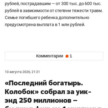
рублей, пострадавшим — от 300 тыс. до 600 тыс.
рублей в зависимости от степени тяжести травм.
Семье погибшего ребенка дополнительно
предусмотрена выплата в 1 млн рублей.
Комментарии
1
10 августа 2026, 21:21
«Последний богатырь.
Колобок» собрал за уик-
энд 250 миллионов –