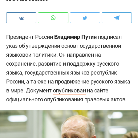
Президент России
Владимир Путин
подписал
указ об утверждении основ государственной
языковой политики. Он направлен на
сохранение, развитие и поддержку русского
языка, государственных языков республик
России, а также на продвижение русского языка
в мире. Документ
опубликован
на сайте
официального опубликования правовых актов.