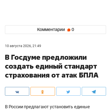
Комментарии
0
10 августа 2026, 21:49
В Госдуме предложили
создать единый стандарт
страхования от атак БПЛА
В России предлагают установить единые