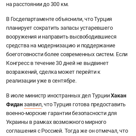
на расстоянии до 300 км.
В Госдепартаменте объяснили, что Турция
планирует сократить запасы устаревшего
вооружения и направить высвободившиеся
средства на модернизацию и поддержание
боеготовности более современных систем. Если
Конгресс в течение 30 дней не выдвинет
возражений, сделка может перейти к
реализации уже в сентябре.
В июле министр иностранных дел Турции
Хакан
Фидан
заявил
, что Турция готова предоставить
военно-морские гарантии безопасности для
Украины в рамках возможного мирного
соглашения с Россией. Тогда же он отмечал, что