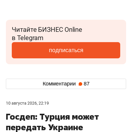
Читайте БИЗНЕС Online
в Telegram
подписаться
Комментарии
87
10 августа 2026, 22:19
Госдеп: Турция может
передать Украине