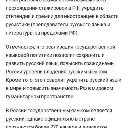
прохождения стажировок в РФ, учредить
стипендии и премии для иностранцев в области
русистики (преподаватели русского языка и
литературы за пределами РФ).
Отмечается, что реализация государственной
языковой политики позволит сохранить и
развить русский язык, повысить гражданами
России уровень владения русским языком.
Кроме того, это позволит укрепить русский язык
в мире и повысить значимость РФ в мировом
гуманитарном пространстве.
В России государственным языком является
русский, однако официально в стране
признаются более 270 языков и диалектов,