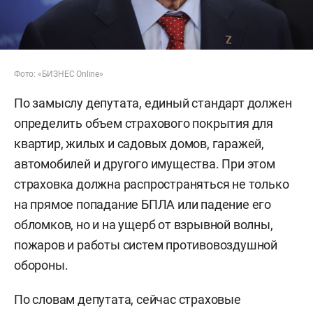
Фото: «БИЗНЕС Online»
По замыслу депутата, единый стандарт должен
определить объем страхового покрытия для
квартир, жилых и садовых домов, гаражей,
автомобилей и другого имущества. При этом
страховка должна распространяться не только
на прямое попадание БПЛА или падение его
обломков, но и на ущерб от взрывной волны,
пожаров и работы систем противовоздушной
обороны.
По словам депутата, сейчас страховые