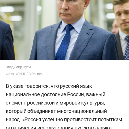
Владимир Путин
Фото: «БИЗНЕС Online»
В указе говорится, что русский язык —
национальное достояние России, важный
элемент российской и мировой культуры,
который объединяет многонациональный
народ. «Россия успешно противостоит попыткам
ограничения использования русского языка,