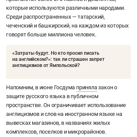
которые используются различными народами.
Среди распространенных — татарский,
чеченский и башкирский, на каждом из которых
говорят больше миллиона человек.
«Затраты будут. Но кто просил писать
на английском?»: так ли страшен запрет
англицизмов от Ямпольской?
Напомним, в июне Госдума
приняла
закон о
защите русского языка в публичном
пространстве. Он ограничивает использование
англицизмов и слов на иностранном языке на
вывесках магазинов, в названиях жилых
комплексов, поселков и микрорайонов.