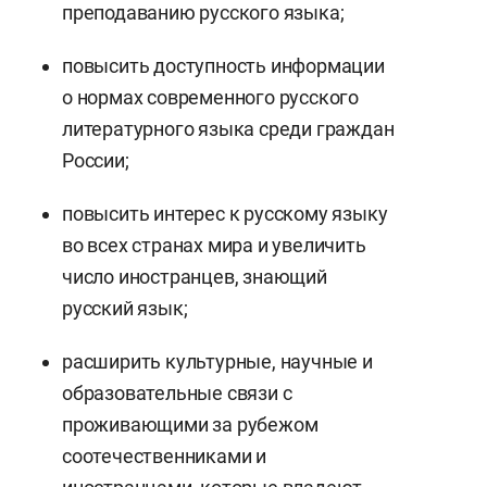
преподаванию русского языка;
повысить доступность информации
о нормах современного русского
литературного языка среди граждан
России;
повысить интерес к русскому языку
во всех странах мира и увеличить
число иностранцев, знающий
русский язык;
расширить культурные, научные и
образовательные связи с
проживающими за рубежом
соотечественниками и