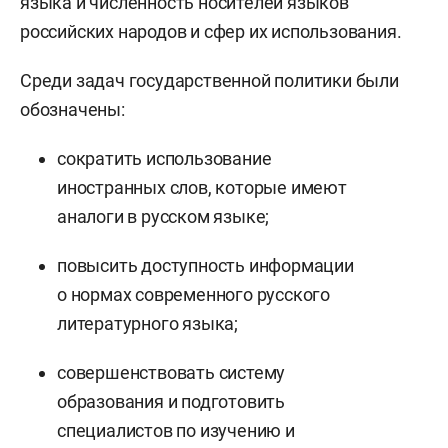
языка и численность носителей языков
российских народов и сфер их использования.
Среди задач государственной политики были
обозначены:
сократить использование
иностранных слов, которые имеют
аналоги в русском языке;
повысить доступность информации
о нормах современного русского
литературного языка;
совершенствовать систему
образования и подготовить
специалистов по изучению и