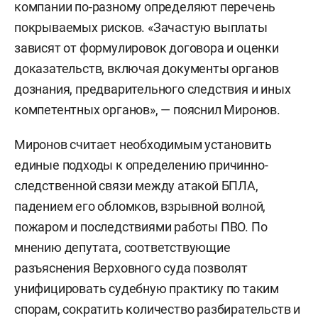
компании по-разному определяют перечень
покрываемых рисков. «Зачастую выплаты
зависят от формулировок договора и оценки
доказательств, включая документы органов
дознания, предварительного следствия и иных
компетентных органов», — пояснил Миронов.
Миронов считает необходимым установить
единые подходы к определению причинно-
следственной связи между атакой БПЛА,
падением его обломков, взрывной волной,
пожаром и последствиями работы ПВО. По
мнению депутата, соответствующие
разъяснения Верховного суда позволят
унифицировать судебную практику по таким
спорам, сократить количество разбирательств и