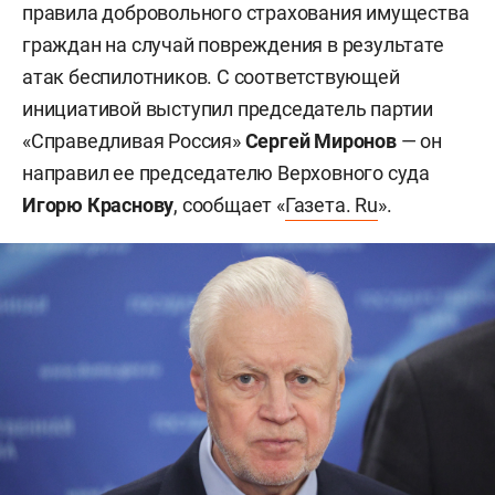
правила добровольного страхования имущества
граждан на случай повреждения в результате
атак беспилотников. С соответствующей
инициативой выступил председатель партии
«Справедливая Россия»
Сергей Миронов
— он
направил ее председателю Верховного суда
Игорю Краснову
, сообщает «
Газета. Ru
».