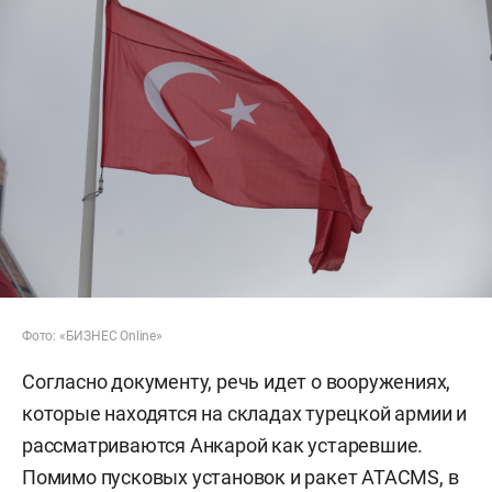
Фото: «БИЗНЕС Online»
Согласно документу, речь идет о вооружениях,
которые находятся на складах турецкой армии и
рассматриваются Анкарой как устаревшие.
Помимо пусковых установок и ракет ATACMS, в