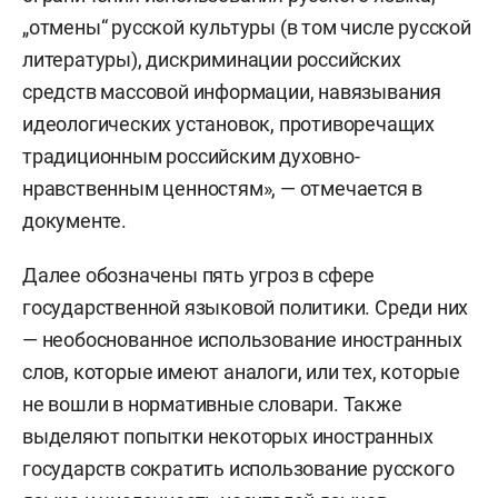
„отмены“ русской культуры (в том числе русской
литературы), дискриминации российских
средств массовой информации, навязывания
идеологических установок, противоречащих
традиционным российским духовно-
нравственным ценностям», — отмечается в
документе.
Далее обозначены пять угроз в сфере
государственной языковой политики. Среди них
— необоснованное использование иностранных
слов, которые имеют аналоги, или тех, которые
не вошли в нормативные словари. Также
выделяют попытки некоторых иностранных
государств сократить использование русского