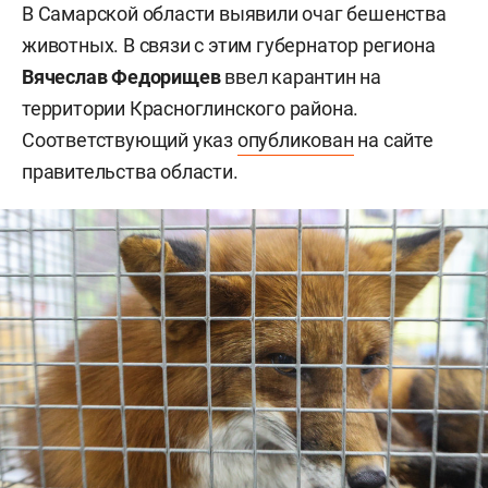
В Самарской области выявили очаг бешенства
животных. В связи с этим губернатор региона
Вячеслав Федорищев
ввел карантин на
территории Красноглинского района.
Соответствующий указ
опубликован
на сайте
правительства области.