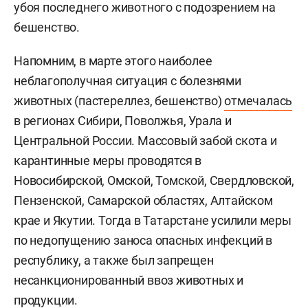
убоя последнего животного с подозрением на
бешенство.
Напомним, в марте этого наиболее
неблагополучная ситуация с болезнями
животных (пастереллез, бешенство)
отмечалась
в регионах Сибири, Поволжья, Урала и
Центральной России. Массовый забой скота и
карантинные меры проводятся в
Новосибирской, Омской, Томской, Свердловской,
Пензенской, Самарской областях, Алтайском
крае и Якутии. Тогда в Татарстане усилили меры
по недопущению заноса опасных инфекций в
республику, а также был запрещен
несанкционированный ввоз животных и
продукции.