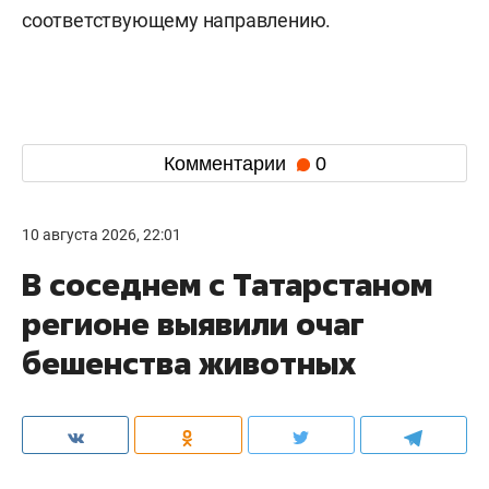
соответствующему направлению.
Комментарии
0
10 августа 2026, 22:01
В соседнем с Татарстаном
регионе выявили очаг
бешенства животных