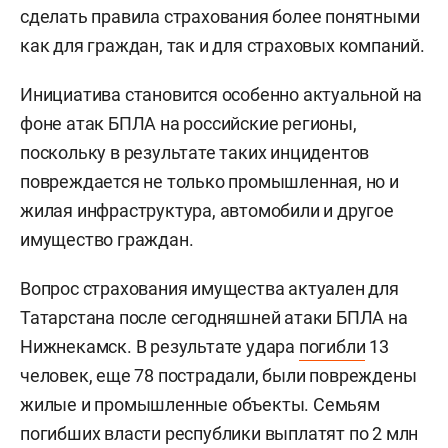
сделать правила страхования более понятными
как для граждан, так и для страховых компаний.
Инициатива становится особенно актуальной на
фоне атак БПЛА на российские регионы,
поскольку в результате таких инцидентов
повреждается не только промышленная, но и
жилая инфраструктура, автомобили и другое
имущество граждан.
Вопрос страхования имущества актуален для
Татарстана после сегодняшней атаки БПЛА на
Нижнекамск. В результате удара
погибли
13
человек, еще 78 пострадали, были повреждены
жилые и промышленные объекты. Семьям
погибших власти республики выплатят по 2 млн