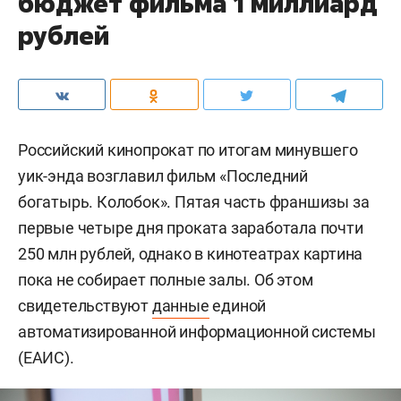
бюджет фильма 1 миллиард
рублей
Российский кинопрокат по итогам минувшего
уик-энда возглавил фильм «Последний
богатырь. Колобок». Пятая часть франшизы за
первые четыре дня проката заработала почти
250 млн рублей, однако в кинотеатрах картина
пока не собирает полные залы. Об этом
свидетельствуют
данные
единой
автоматизированной информационной системы
(ЕАИС).