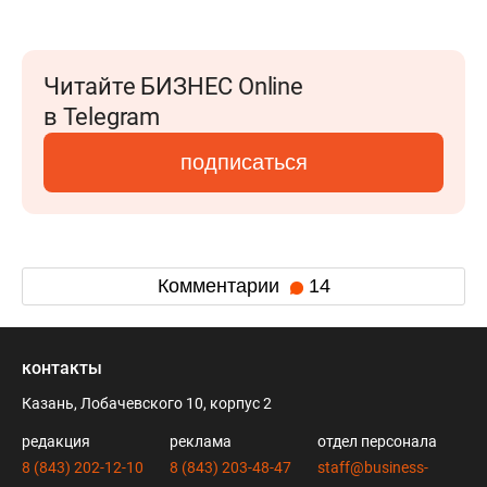
Читайте БИЗНЕС Online
в Telegram
подписаться
Комментарии
14
контакты
Казань, Лобачевского 10, корпус 2
редакция
реклама
отдел персонала
8 (843) 202-12-10
8 (843) 203-48-47
staff@business-