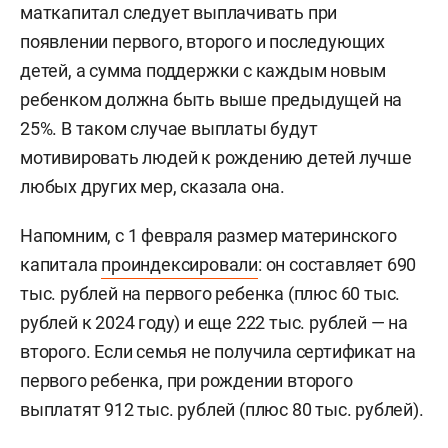
маткапитал следует выплачивать при
появлении первого, второго и последующих
детей, а сумма поддержки с каждым новым
ребенком должна быть выше предыдущей на
25%. В таком случае выплаты будут
мотивировать людей к рождению детей лучше
любых других мер, сказала она.
Напомним, с 1 февраля размер материнского
капитала
проиндексировали
: он составляет 690
тыс. рублей на первого ребенка (плюс 60 тыс.
рублей к 2024 году) и еще 222 тыс. рублей — на
второго. Если семья не получила сертификат на
первого ребенка, при рождении второго
выплатят 912 тыс. рублей (плюс 80 тыс. рублей).