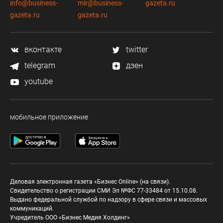
info@business-
mir@business-
gazeta.ru
gazeta.ru
gazeta.ru
вконтакте
twitter
telegram
дзен
youtube
мобильное приложение
Деловая электронная газета «Бизнес Online» (на связи).
Свидетельство о регистрации СМИ Эл №ФС 77-33484 от 15.10.08.
Выдано федеральной службой по надзору в сфере связи и массовых
коммуникаций.
Учредитель ООО «Бизнес Медия Холдинг»