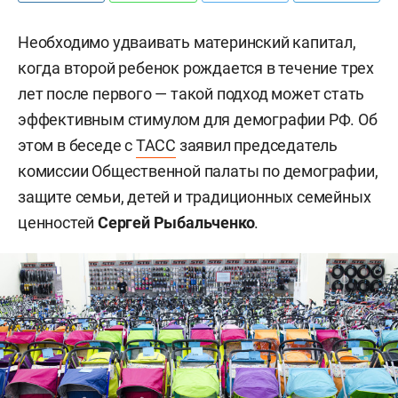
Необходимо удваивать материнский капитал,
когда второй ребенок рождается в течение трех
лет после первого — такой подход может стать
эффективным стимулом для демографии РФ. Об
этом в беседе с
ТАСС
заявил председатель
комиссии Общественной палаты по демографии,
защите семьи, детей и традиционных семейных
ценностей
Сергей Рыбальченко
.