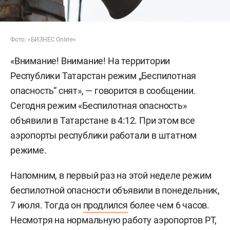
Фото: «БИЗНЕС Online»
«Внимание! Внимание! На территории
Республики Татарстан режим „Беспилотная
опасность“ снят», — говорится в сообщении.
Сегодня режим «Беспилотная опасность»
объявили в Татарстане в 4:12. При этом все
аэропорты республики работали в штатном
режиме.
Напомним, в первый раз на этой неделе режим
беспилотной опасности объявили в понедельник,
7 июля. Тогда он
продлился
более чем 6 часов.
Несмотря на нормальную работу аэропортов РТ,