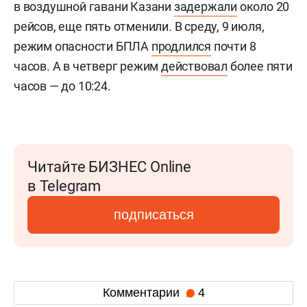
в воздушной гавани Казани
задержали
около 20
рейсов, еще пять отменили. В среду, 9 июля,
режим опасности БПЛА
продлился
почти 8
часов. А в четверг режим
действовал
более пяти
часов — до 10:24.
Читайте БИЗНЕС Online
в Telegram
подписаться
Комментарии
4