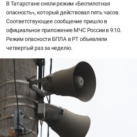
В Татарстане сняли режим «Беспилотная
опасность», который действовал пять часов.
Соответствующее сообщение пришло в
официальное приложение МЧС России в 9:10.
Режим опасности БПЛА в РТ объявляли
четвертый раз за неделю.