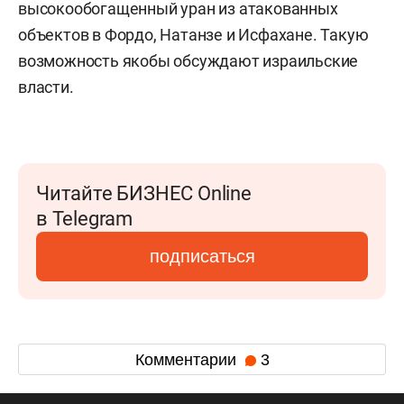
высокообогащенный уран из атакованных
объектов в Фордо, Натанзе и Исфахане. Такую
возможность якобы обсуждают израильские
власти.
Читайте БИЗНЕС Online
в Telegram
подписаться
Комментарии
3