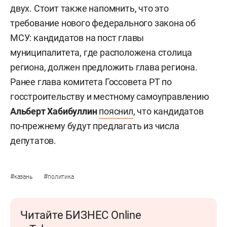
двух. Стоит также напомнить, что это
требование нового федерального закона об
МСУ: кандидатов на пост главы
муниципалитета, где расположена столица
региона, должен предложить глава региона.
Ранее глава комитета Госсовета РТ по
госстроительству и местному самоуправлению
Альберт Хабибуллин
пояснил
, что кандидатов
по-прежнему будут предлагать из числа
депутатов.
#
#
казань
политика
Читайте БИЗНЕС Online