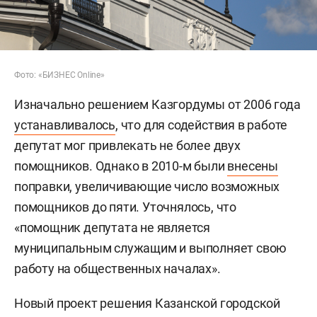
Фото: «БИЗНЕС Online»
Изначально решением Казгордумы от 2006 года
устанавливалось
, что для содействия в работе
депутат мог привлекать не более двух
помощников. Однако в 2010-м были
внесены
поправки, увеличивающие число возможных
помощников до пяти. Уточнялось, что
«помощник депутата не является
муниципальным служащим и выполняет свою
работу на общественных началах».
Новый проект решения Казанской городской