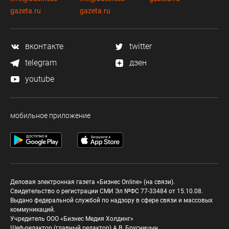
gazeta.ru
gazeta.ru
вконтакте
twitter
telegram
дзен
youtube
мобильное приложение
Деловая электронная газета «Бизнес Online» (на связи).
Свидетельство о регистрации СМИ Эл №ФС 77-33484 от 15.10.08.
Выдано федеральной службой по надзору в сфере связи и массовых
коммуникаций.
Учредитель ООО «Бизнес Медия Холдинг»
Шеф-редактор (главный редактор) А.В. Брусницын