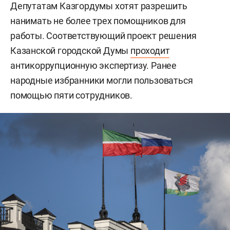
Депутатам Казгордумы хотят разрешить
нанимать не более трех помощников для
работы. Соответствующий проект решения
Казанской городской Думы
проходит
антикоррупционную экспертизу. Ранее
народные избранники могли пользоваться
помощью пяти сотрудников.