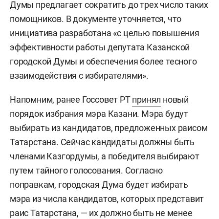
Думы предлагает сократить до трех число таких
помощников. В документе уточняется, что
инициатива разработана «с целью повышения
эффективности работы депутата Казанской
городской Думы и обеспечения более тесного
взаимодействия с избирателями».
Напомним, ранее Госсовет РТ
принял
новый
порядок избрания мэра Казани. Мэра будут
выбирать из кандидатов, предложенных раисом
Татарстана. Сейчас кандидаты должны быть
членами Казгордумы, а победителя выбирают
путем тайного голосования. Согласно
поправкам, городская Дума будет избирать
мэра из числа кандидатов, которых представит
раис Татарстана, — их должно быть не менее