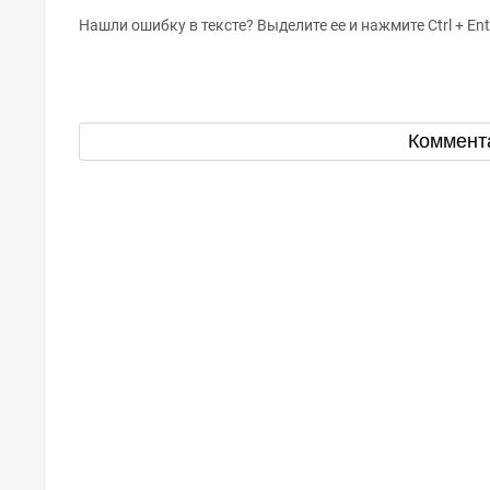
Нашли ошибку в тексте? Выделите ее и нажмите Ctrl + Ent
Коммент