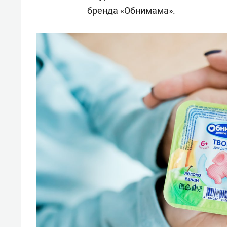
бренда «Обнимама».