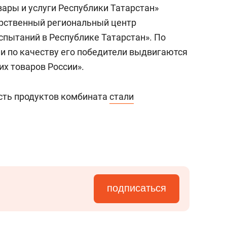
ары и услуги Республики Татарстан»
арственный региональный центр
спытаний в Республике Татарстан». По
 по качеству его победители выдвигаются
их товаров России».
есть продуктов комбината
стали
подписаться