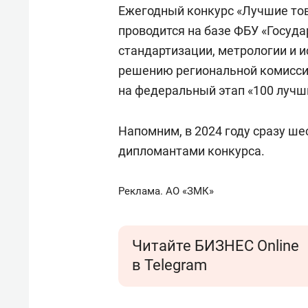
Ежегодный конкурс «Лучшие тов
проводится на базе ФБУ «Госуд
стандартизации, метрологии и и
решению региональной комиссии
на федеральный этап «100 лучш
Напомним, в 2024 году сразу ш
дипломантами конкурса.
Реклама. АО «ЗМК»
Читайте БИЗНЕС Online
в Telegram