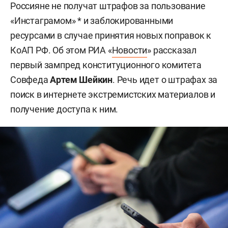
Россияне не получат штрафов за пользование
«Инстаграмом» * и заблокированными
ресурсами в случае принятия новых поправок к
КоАП РФ. Об этом РИА «
Новости
» рассказал
первый зампред конституционного комитета
Совфеда
Артем Шейкин
. Речь идет о штрафах за
поиск в интернете экстремистских материалов и
получение доступа к ним.