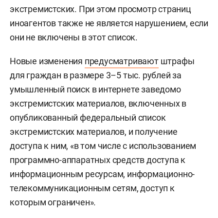
экстремистских. При этом просмотр страниц
иноагентов также не является нарушением, если
они не включены в этот список.
Новые изменения
предусматривают
штрафы
для граждан в размере 3–5 тыс. рублей за
умышленный поиск в интернете заведомо
экстремистских материалов, включенных в
опубликованный федеральный список
экстремистских материалов, и получение
доступа к ним, «в том числе с использованием
программно-аппаратных средств доступа к
информационным ресурсам, информационно-
телекоммуникационным сетям, доступ к
которым ограничен».