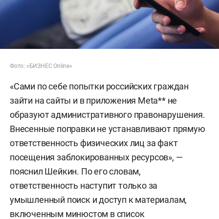
Фото: «БИЗНЕС Online»
«Сами по себе попытки российских граждан
зайти на сайты и в приложения Meta** не
образуют административного правонарушения.
Внесенные поправки не устанавливают прямую
ответственность физических лиц за факт
посещения заблокированных ресурсов», —
пояснил Шейкин. По его словам,
ответственность наступит только за
умышленный поиск и доступ к материалам,
включенным минюстом в список