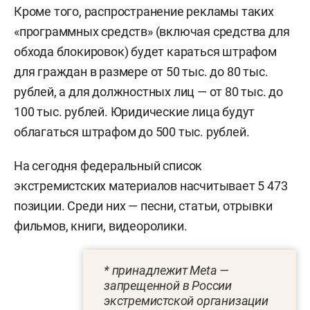
Кроме того, распространение рекламы таких
«программных средств» (включая средства для
обхода блокировок) будет караться штрафом
для граждан в размере от 50 тыс. до 80 тыс.
рублей, а для должностных лиц — от 80 тыс. до
100 тыс. рублей. Юридические лица будут
облагаться штрафом до 500 тыс. рублей.
На сегодня федеральный список
экстремистских материалов насчитывает 5 473
позиции. Среди них — песни, статьи, отрывки
фильмов, книги, видеоролики.
* принадлежит Meta —
запрещенной в России
экстремистской организации