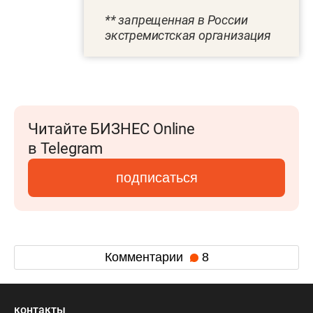
** запрещенная в России
экстремистская организация
Читайте БИЗНЕС Online
в Telegram
подписаться
Комментарии
8
контакты