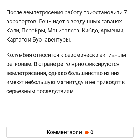
После землетрясения работу приостановили 7
аэропортов. Речь идет о воздушных гаванях
Кали, Перейры, Манисалеса, Кибдо, Армении,
Картаго и Буэнавентуры.
Колумбия относится к сейсмически активным
регионам. В стране регулярно фиксируются
землетрясения, однако большинство из них
имеют небольшую магнитуду и не приводят к
серьезным последствиям.
Комментарии
0