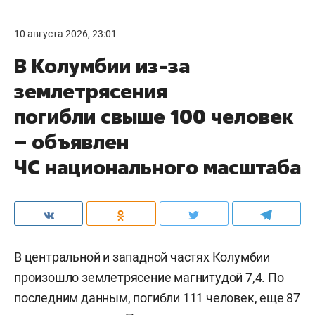
10 августа 2026, 23:01
В Колумбии из-за
землетрясения
погибли свыше 100 человек
– объявлен
ЧС национального масштаба
В центральной и западной частях Колумбии
произошло землетрясение магнитудой 7,4. По
последним данным, погибли 111 человек, еще 87