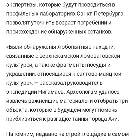
экспертизы, которые будут проводиться в
профильных лабораториях Санкт-Петербурга,
позволят уточнить возраст погребений и
происхождение обнаруженных останков.
«Были обнаружены любопытные находки,
связанные с верхнекамской ломоватовской
культурой, а также фрагменты посуды и
украшений, относящиеся к салтово-маяцкой
культуре», — рассказал руководитель
экспедиции Нигамаев. Археологам удалось
извлечь важнейшие материалы и отобрать три
объекта, которые в будущем могут помочь
приблизиться к разгадке тайны города Ачи.
Напомним, недавно на стройплощадке в самом