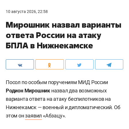
10 августа 2026, 22:58
Мирошник назвал варианты
ответа России на атаку
БПЛА в Нижнекамске
Посол по особым поручениям МИД России
Родион Мирошник
назвал два возможных
варианта ответа на атаку беспилотников на
Нижнекамск — военный и дипломатический. Об
этом он
заявил
«Абзацу».