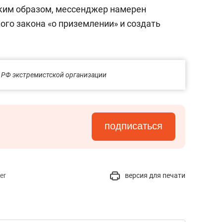
аким образом, мессенджер намерен
ого закона «о приземлении» и создать
 РФ экстремистской организации
подписаться
er
версия для печати