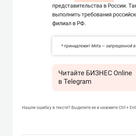
представительства в России. Т
выполнить требования российск
филиал в РФ.
*
принадлежит Meta — запрещенной в
Читайте БИЗНЕС Online
в Telegram
Нашли ошибку в тексте? Выделите ее и нажмите Ctrl + Ent