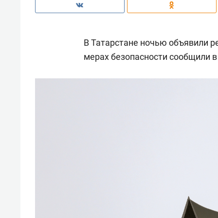
В Татарстане ночью объявили р
мерах безопасности сообщили в