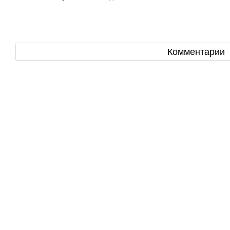
Комментарии