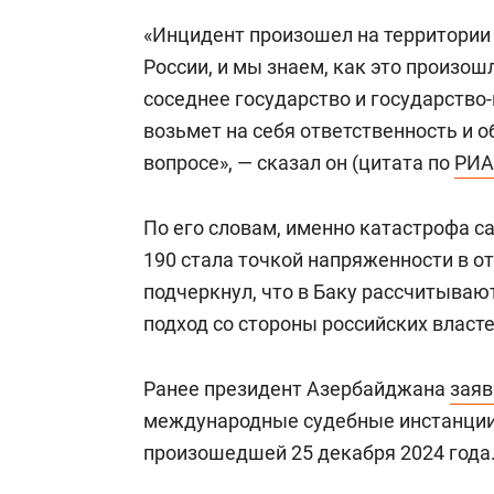
«Инцидент произошел на территории 
России, и мы знаем, как это произош
соседнее государство и государство-
возьмет на себя ответственность и 
вопросе», — сказал он (цитата по
РИА
По его словам, именно катастрофа 
190 стала точкой напряженности в о
подчеркнул, что в Баку рассчитываю
подход со стороны российских власте
Ранее президент Азербайджана
заяв
международные судебные инстанции
произошедшей 25 декабря 2024 года