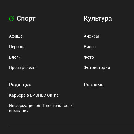
Спорт
Культура
Афиша
Анонсы
Персона
Видео
Блоги
Фото
Пресс-релизы
Фотоистории
Редакция
Реклама
Карьера в БИЗНЕС Online
Информация об IT деятельности
компании