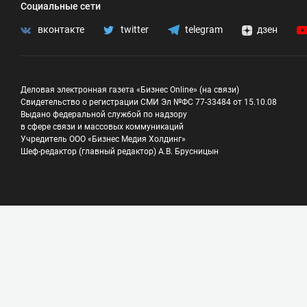
Социальные сети
вконтакте
twitter
telegram
дзен
Деловая электронная газета «Бизнес Online» (на связи)
Свидетельство о регистрации СМИ Эл №ФС 77-33484 от 15.10.08
Выдано федеральной службой по надзору
в сфере связи и массовых коммуникаций
Учредитель ООО «Бизнес Медия Холдинг»
Шеф-редактор (главный редактор) А.В. Брусницын