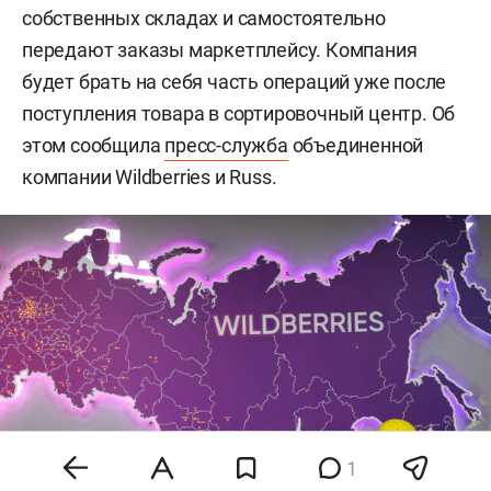
собственных складах и самостоятельно
передают заказы маркетплейсу. Компания
будет брать на себя часть операций уже после
поступления товара в сортировочный центр. Об
этом сообщила
пресс-служба
объединенной
компании Wildberries и Russ.
1