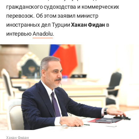
гражданского судоходства и коммерческих
перевозок. Об этом заявил министр
иностранных дел Турции
Хакан Фидан
в
интервью
Anadolu
.
Хакан Фидан