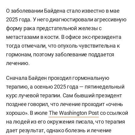
О заболевании Байдена стало известно в мае
2025 года. У него диагностировали агрессивную
форму рака предстательной железы с
метастазами в кости. В офисе экс-президента
тогда отмечали, что опухоль чувствительна к
гормонам, поэтому заболевание поддается
лечению.
Сначала Байден проходил гормональную
терапию, а осенью 2025 года — пятинедельный
курс лучевой терапии. Сам бывший президент
позднее говорил, что лечение проходит «очень
хорошо». В июле
The Washington Post
со ссылкой
на людей из его окружения писала, что терапия
дает результат, однако болезнь и лечение