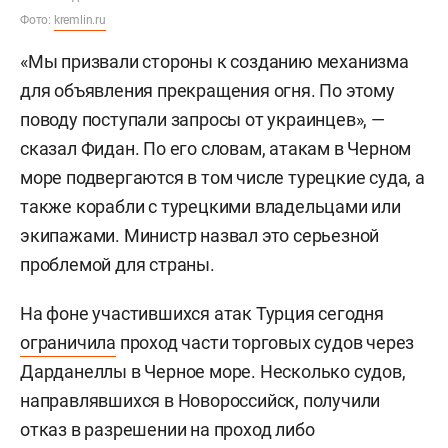
Фото:
kremlin.ru
«Мы призвали стороны к созданию механизма
для объявления прекращения огня. По этому
поводу поступали запросы от украинцев», —
сказал Фидан. По его словам, атакам в Черном
море подвергаются в том числе турецкие суда, а
также корабли с турецкими владельцами или
экипажами. Министр назвал это серьезной
проблемой для страны.
На фоне участившихся атак Турция сегодня
ограничила
проход части торговых судов через
Дарданеллы в Черное море. Несколько судов,
направлявшихся в Новороссийск, получили
отказ в разрешении на проход либо