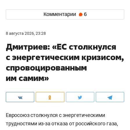
Комментарии
6
8 августа 2026, 23:28
Дмитриев: «ЕС столкнулся
с энергетическим кризисом,
спровоцированным
им самим»
Евросоюз столкнулся с энергетическими
трудностями из-за отказа от российского газа,