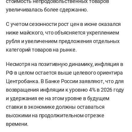
стоимость непродовольственных товаров
увеличивалась более сдержанно.
С учетом сезонности рост цен в июне оказался
ниже майского, что объясняется укреплением
рубля и увеличением предложения отдельных
категорий товаров на рынке.
Несмотря на позитивную динамику, инфляция в
РФ в целом остается выше целевого ориентира
Центробанка. В Банке России заявляют, что для
возвращения инфляции к уровню 4% в 2026 году
и удержания ее на этом уровне в будущем
ставки в экономике должны оставаться
высокими на продолжительном отрезке
времени.