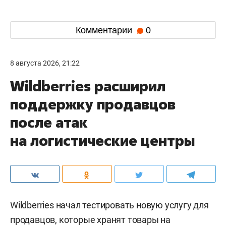
Комментарии
0
8 августа 2026, 21:22
Wildberries расширил
поддержку продавцов
после атак
на логистические центры
Wildberries начал тестировать новую услугу для
продавцов, которые хранят товары на