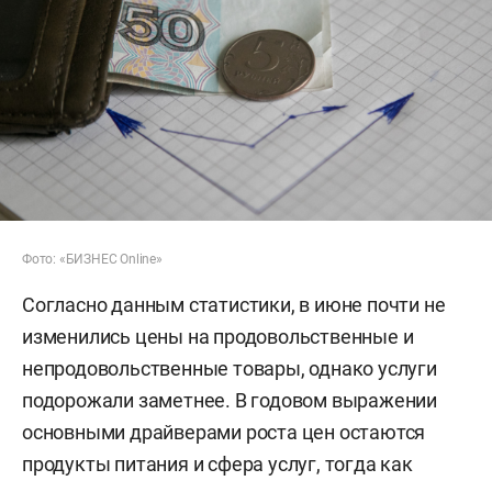
Фото: «БИЗНЕС Online»
Согласно данным статистики, в июне почти не
изменились цены на продовольственные и
непродовольственные товары, однако услуги
подорожали заметнее. В годовом выражении
основными драйверами роста цен остаются
продукты питания и сфера услуг, тогда как