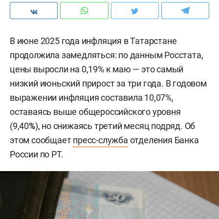
В июне 2025 года инфляция в Татарстане
продолжила замедляться: по данным Росстата,
цены выросли на 0,19% к маю — это самый
низкий июньский прирост за три года. В годовом
выражении инфляция составила 10,07%,
оставаясь выше общероссийского уровня
(9,40
%
), но снижаясь третий месяц подряд. Об
этом сообщает
пресс-служба
отделения Банка
России по РТ.