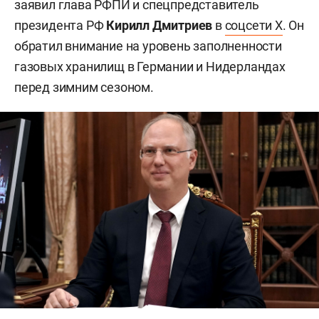
заявил глава РФПИ и спецпредставитель
президента РФ
Кирилл Дмитриев
в
соцсети X
. Он
обратил внимание на уровень заполненности
газовых хранилищ в Германии и Нидерландах
перед зимним сезоном.