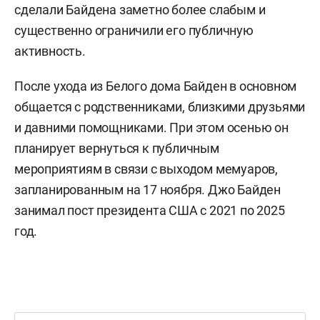
сделали Байдена заметно более слабым и
существенно ограничили его публичную
активность.
После ухода из Белого дома Байден в основном
общается с родственниками, близкими друзьями
и давними помощниками. При этом осенью он
планирует вернуться к публичным
мероприятиям в связи с выходом мемуаров,
запланированным на 17 ноября. Джо Байден
занимал пост президента США с 2021 по 2025
год.