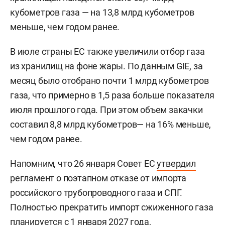
кубометров газа — на 13,8 млрд кубометров
меньше, чем годом ранее.
В июле страны ЕС также увеличили отбор газа
из хранилищ на фоне жары. По данным GIE, за
месяц было отобрано почти 1 млрд кубометров
газа, что примерно в 1,5 раза больше показателя
июля прошлого года. При этом объем закачки
составил 8,8 млрд кубометров— на 16% меньше,
чем годом ранее.
Напомним, что 26 января Совет ЕС
утвердил
регламент о поэтапном отказе от импорта
российского трубопроводного газа и СПГ.
Полностью прекратить импорт сжиженного газа
планируется с 1 января 2027 года,