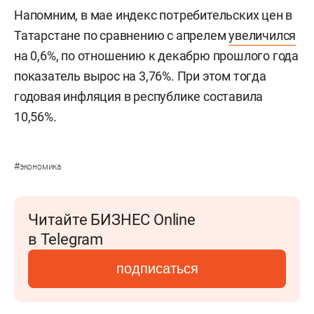
Напомним, в мае индекс потребительских цен в
Татарстане по сравнению с апрелем
увеличился
на 0,6%, по отношению к декабрю прошлого года
показатель вырос на 3,76%. При этом тогда
годовая инфляция в республике составила
10,56%.
#
экономика
Читайте БИЗНЕС Online
в Telegram
подписаться