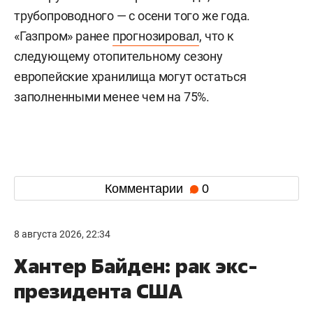
трубопроводного — с осени того же года.
«Газпром» ранее
прогнозировал
, что к
следующему отопительному сезону
европейские хранилища могут остаться
заполненными менее чем на 75%.
Комментарии
0
8 августа 2026, 22:34
Хантер Байден: рак экс-
президента США