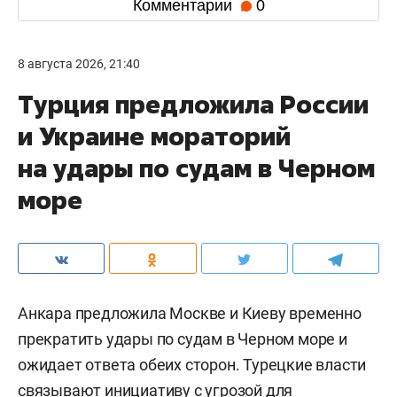
Комментарии
0
8 августа 2026, 21:40
Турция предложила России
и Украине мораторий
на удары по судам в Черном
море
Анкара предложила Москве и Киеву временно
прекратить удары по судам в Черном море и
ожидает ответа обеих сторон. Турецкие власти
связывают инициативу с угрозой для