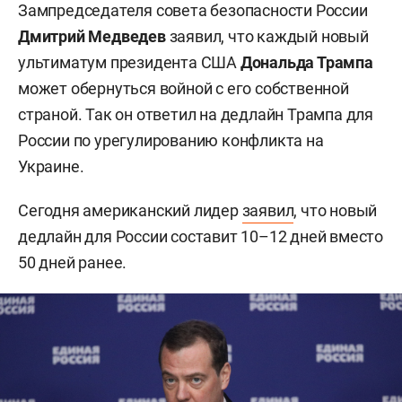
Зампредседателя совета безопасности России
Дмитрий Медведев
заявил, что каждый новый
ультиматум президента США
Дональда Трампа
может обернуться войной с его собственной
страной. Так он ответил на дедлайн Трампа для
России по урегулированию конфликта на
Украине.
Сегодня американский лидер
заявил
, что новый
дедлайн для России составит 10–12 дней вместо
50 дней ранее.