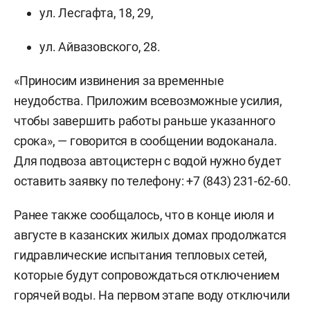
ул. Лесгафта, 18, 29,
ул. Айвазовского, 28.
«Приносим извинения за временные
неудобства. Приложим всевозможные усилия,
чтобы завершить работы раньше указанного
срока», — говорится в сообщении водоканала.
Для подвоза автоцистерн с водой нужно будет
оставить заявку по телефону: +7 (843) 231-62-60.
Ранее также сообщалось, что в конце июля и
августе в казанских жилых домах продолжатся
гидравлические испытания тепловых сетей,
которые будут сопровождаться отключением
горячей воды. На первом этапе воду отключили