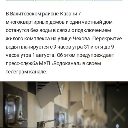
В Вахитовском районе Казани 7
многоквартирных домов и один частный дом
останутся без воды в связи с подключением
жилого комплекса на улице Чехова. Перекрытие
воды планируется с 9 часов утра 31 июля до 9
часов утра 1 августа. Об этом
предупреждает
пресс-служба МУП «Водоканал» в своем
телеграм-канале.