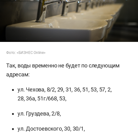
Фото: «БИЗНЕС Online»
Так, воды временно не будет по следующим
адресам:
ул. Чехова, 8/2, 29, 31, 36, 51, 53, 57, 2,
28, 36а, 51г/668, 53,
ул. Груздева, 2/8,
ул. Достоевского, 30, 30/1,