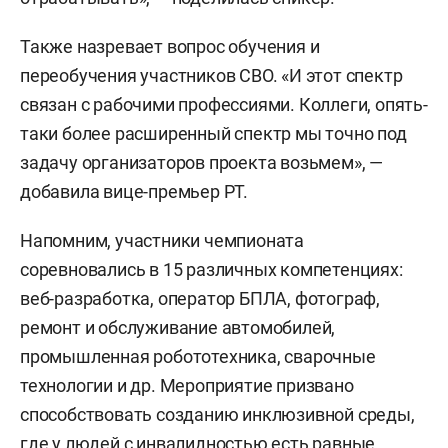
Также назревает вопрос обучения и
переобучения участников СВО. «И этот спектр
связан с рабочими профессиями. Коллеги, опять-
таки более расширенный спектр мы точно под
задачу организаторов проекта возьмем», —
добавила вице-премьер РТ.
Напомним, участники чемпионата
соревновались в 15 различных компетенциях:
веб-разработка, оператор БПЛА, фотограф,
ремонт и обслуживание автомобилей,
промышленная робототехника, сварочные
технологии и др. Мероприятие призвано
способствовать созданию инклюзивной среды,
где у людей с инвалидностью есть равные