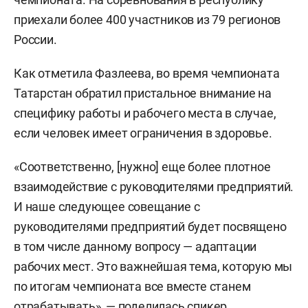
приехали более 400 участников из 79 регионов
России.
Как отметила Фазлеева, во время чемпионата
Татарстан обратил пристальное внимание на
специфику работы и рабочего места в случае,
если человек имеет ограничения в здоровье.
«Соответственно, [нужно] еще более плотное
взаимодействие с руководителями предприятий.
И наше следующее совещание с
руководителями предприятий будет посвящено
в том числе данному вопросу — адаптации
рабочих мест. Это важнейшая тема, которую мы
по итогам чемпионата все вместе станем
отрабатывать», — поделилась спикер.