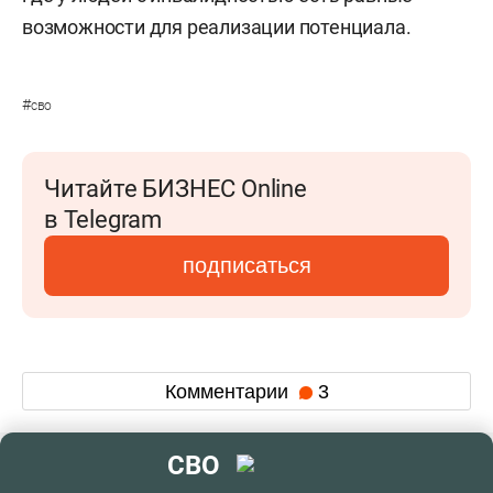
возможности для реализации потенциала.
#
сво
Читайте БИЗНЕС Online
в Telegram
подписаться
Комментарии
3
СВО