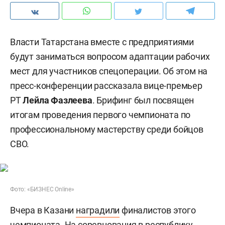
Власти Татарстана вместе с предприятиями
будут заниматься вопросом адаптации рабочих
мест для участников спецоперации. Об этом на
пресс-конференции рассказала вице-премьер
РТ
Лейла Фазлеева
. Брифинг был посвящен
итогам проведения первого чемпионата по
профессиональному мастерству среди бойцов
СВО.
Фото: «БИЗНЕС Online»
Вчера в Казани
наградили
финалистов этого
чемпионата. На соревнования в республику