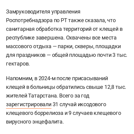
Замруководителя управления
Роспотребнадзора по РТ также сказала, что
санитарная обработка территорий от клещей в
республике завершена. Охвачены все места
массового отдыха — парки, скверы, площадки
для праздников — общей площадью почти 3 тыс.
гектаров.
Напомним, в 2024-м после присасываний
клещей в больницы обратились свыше 12,8 тыс.
жителей Татарстана. Всего за год
зарегистрировали
31 случай иксодового
клещевого боррелиоза и 9 случаев клещевого
вирусного энцефалита.