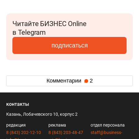
Читайте БИЗНЕС Online
в Telegram
подписаться
Комментарии
2
контакты
Казань, Лобачевского 10, корпус 2
редакция
реклама
отдел персонала
8 (843) 202-12-10
8 (843) 203-48-47
staff@business-