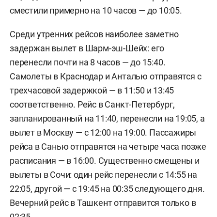
сместили примерно на 10 часов — до 10:05.
Среди утренних рейсов наиболее заметно
задержан вылет в Шарм-эш-Шейх: его
перенесли почти на 8 часов — до 15:40.
Самолеты в Краснодар и Анталью отправятся с
трехчасовой задержкой — в 11:50 и 13:45
соответственно. Рейс в Санкт-Петербург,
запланированный на 11:40, перенесли на 19:05, а
вылет в Москву — с 12:00 на 19:00. Пассажиры
рейса в Санью отправятся на четыре часа позже
расписания — в 16:00. Существенно смещены и
вылеты в Сочи: один рейс перенесли с 14:55 на
22:05, другой — с 19:45 на 00:35 следующего дня.
Вечерний рейс в Ташкент отправится только в
02:35.