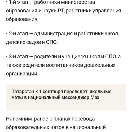
• 1-й этап — работники министерства
образования и науки РТ, работники управления
образования;
• 2-й этап — администрация и работники школ,
детских садов и СПО;
• 3-й этап — родители и учащиеся школ и СПО, а
также родители воспитанников дошкольных
организаций.
Татарстан к 1 сентября переведет школьные
чаты в национальный мессенджер Max
Напомним, ранее о планах перевода
образовательных чатов в национальный