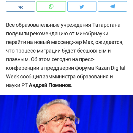
Все образовательные учреждения Татарстана
получили рекомендацию от минобрнауки
перейти на новый мессенджер Max, ожидается,
что процесс миграции будет бесшовным и
плавным. Об этом сегодня на пресс-
конференции в преддверии форума Kazan Digital
Week сообщил замминистра образования и
науки РТ
Андрей Поминов
.