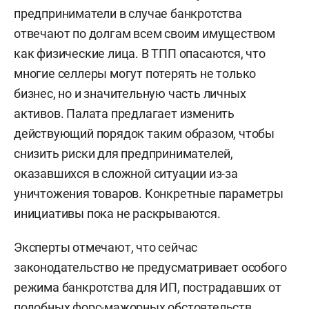
предприниматели в случае банкротства
отвечают по долгам всем своим имуществом
как физические лица. В ТПП опасаются, что
многие селлеры могут потерять не только
бизнес, но и значительную часть личных
активов. Палата предлагает изменить
действующий порядок таким образом, чтобы
снизить риски для предпринимателей,
оказавшихся в сложной ситуации из-за
уничтожения товаров. Конкретные параметры
инициативы пока не раскрываются.
Эксперты отмечают, что сейчас
законодательство не предусматривает особого
режима банкротства для ИП, пострадавших от
подобных форс-мажорных обстоятельств.