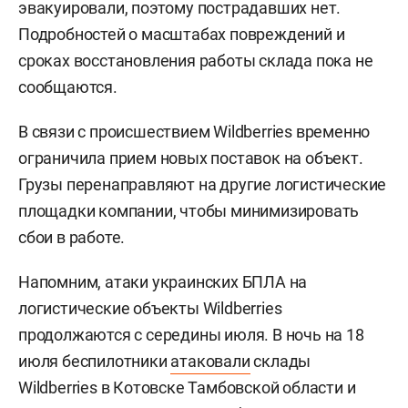
эвакуировали, поэтому пострадавших нет.
Подробностей о масштабах повреждений и
сроках восстановления работы склада пока не
сообщаются.
В связи с происшествием Wildberries временно
ограничила прием новых поставок на объект.
Грузы перенаправляют на другие логистические
площадки компании, чтобы минимизировать
сбои в работе.
Напомним, атаки украинских БПЛА на
логистические объекты Wildberries
продолжаются с середины июля. В ночь на 18
июля беспилотники
атаковали
склады
Wildberries в Котовске Тамбовской области и