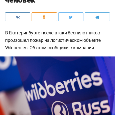
В Екатеринбурге после атаки беспилотников
произошел пожар на логистическом объекте
Wildberries. Об этом
сообщили
в компании.