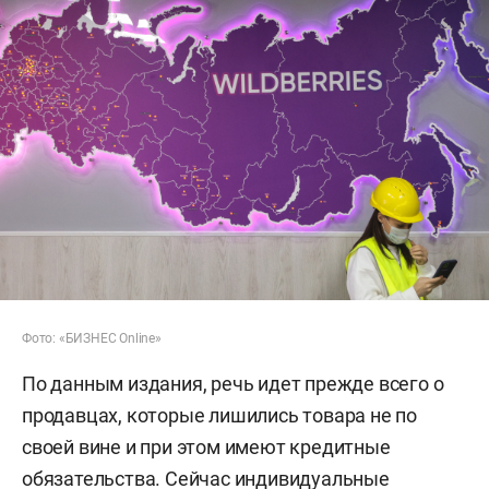
Фото: «БИЗНЕС Online»
По данным издания, речь идет прежде всего о
продавцах, которые лишились товара не по
своей вине и при этом имеют кредитные
обязательства. Сейчас индивидуальные