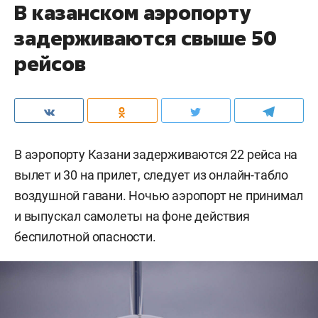
В казанском аэропорту
задерживаются свыше 50
рейсов
В аэропорту Казани задерживаются 22 рейса на
вылет и 30 на прилет, следует из онлайн-табло
воздушной гавани. Ночью аэропорт не принимал
и выпускал самолеты на фоне действия
беспилотной опасности.