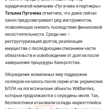
юридической компании «Пугачева и партнеры»
Татьяна Пугачева
отметила, что даже сейчас
закон предусматривает ряд инструментов,
позволяющих снизить последствия финансовой
несостоятельности. Среди них —
реструктуризация долгов, реализация
имущества с последующим списанием части
обязательств и освобождение от долгов после
завершения процедуры банкротства.
Обсуждение возможных мер поддержки
селлеров началось после серии атак украинских
БПЛА на логистические объекты Wildberries,
которые продолжаются с середины июля. Так,
беспилотники
атаковали
склады маркетплейса