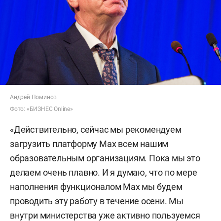
Андрей Поминов
Фото: «БИЗНЕС Online»
«Действительно, сейчас мы рекомендуем
загрузить платформу Max всем нашим
образовательным организациям. Пока мы это
делаем очень плавно. И я думаю, что по мере
наполнения функционалом Max мы будем
проводить эту работу в течение осени. Мы
внутри министерства уже активно пользуемся