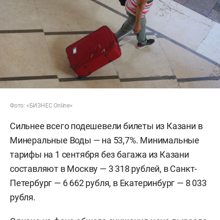
Фото: «БИЗНЕС Online»
Сильнее всего подешевели билеты из Казани в
Минеральные Воды — на 53,7%. Минимальные
тарифы на 1 сентября без багажа из Казани
составляют в Москву — 3 318 рублей, в Санкт-
Петербург — 6 662 рубля, в Екатеринбург — 8 033
рубля.