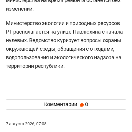
министерства на время ремонта останется без
изменений.
Министерство экологии и природных ресурсов
РТ располагается на улице Павлюхина с начала
нулевых. Ведомство курирует вопросы охраны
окружающей среды, обращения с отходами,
водопользования и экологического надзора на
территории республики.
Комментарии
0
7 августа 2026, 07:08