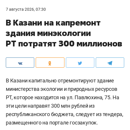
7 августа 2026, 07:30
В Казани на капремонт
здания минэкологии
РТ потратят 300 миллионов
В Казани капитально отремонтируют здание
министерства экологии и природных ресурсов
РТ, которое находится на ул. Павлюхина, 75. На
эти цели направят 300 млн рублей из
республиканского бюджета, следует из тендера,
размещенного на портале госзакупок.