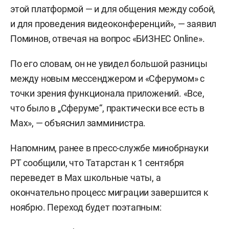
этой платформой — и для общения между собой,
и для проведения видеоконференций», — заявил
Поминов, отвечая на вопрос «БИЗНЕС Online».
По его словам, он не увидел большой разницы
между новым мессенджером и «Сферумом» с
точки зрения функционала приложений. «Все,
что было в „Сферуме“, практически все есть в
Max», — объяснил замминистра.
Напомним, ранее в пресс-службе минобрнауки
РТ сообщили, что Татарстан к 1 сентября
переведет в Мах школьные чаты, а
окончательно процесс миграции завершится к
ноябрю. Переход будет поэтапным: