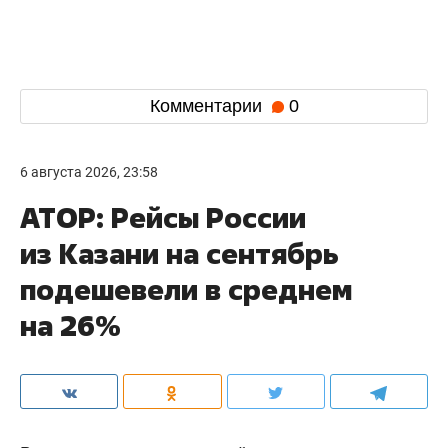
Комментарии
0
6 августа 2026, 23:58
АТОР: Рейсы России
из Казани на сентябрь
подешевели в среднем
на 26%