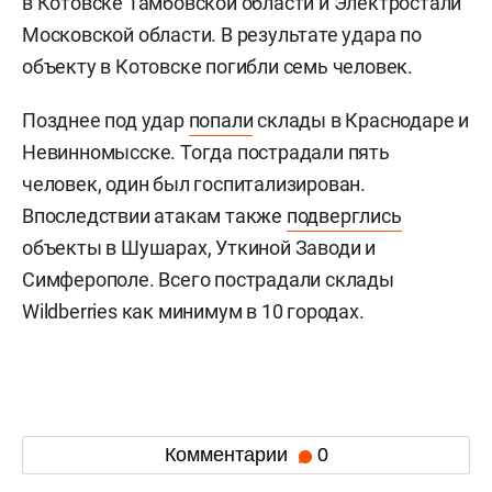
в Котовске Тамбовской области и Электростали
Московской области. В результате удара по
объекту в Котовске погибли семь человек.
Позднее под удар
попали
склады в Краснодаре и
Невинномысске. Тогда пострадали пять
человек, один был госпитализирован.
Впоследствии атакам также
подверглись
объекты в Шушарах, Уткиной Заводи и
Симферополе. Всего пострадали склады
Wildberries как минимум в 10 городах.
Комментарии
0