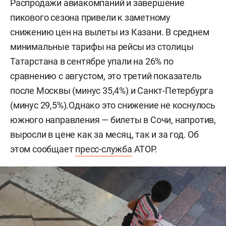
Распродажи авиакомпаний и завершение
пикового сезона привели к заметному
снижению цен на вылеты из Казани. В среднем
минимальные тарифы на рейсы из столицы
Татарстана в сентябре упали на 26% по
сравнению с августом, это третий показатель
после Москвы (минус 35,4%) и Санкт-Петербурга
(минус 29,5%).Однако это снижение не коснулось
южного направления — билеты в Сочи, напротив,
выросли в цене как за месяц, так и за год. Об
этом сообщает
пресс-служба
АТОР.