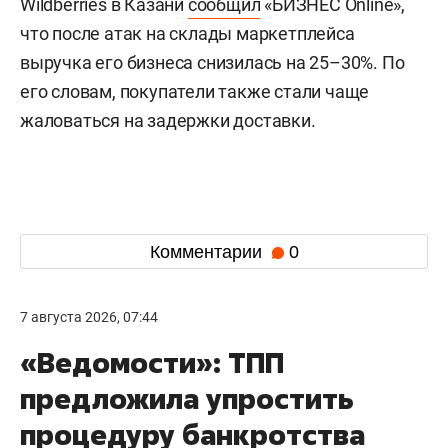
Wildberries в Казани
сообщил
«БИЗНЕС Online»,
что после атак на склады маркетплейса
выручка его бизнеса снизилась на 25–30%. По
его словам, покупатели также стали чаще
жаловаться на задержки доставки.
Комментарии
0
7 августа 2026, 07:44
«Ведомости»: ТПП
предложила упростить
процедуру банкротства