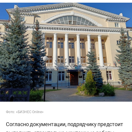
Фото: «БИЗНЕС Online»
Согласно документации, подрядчику предстоит