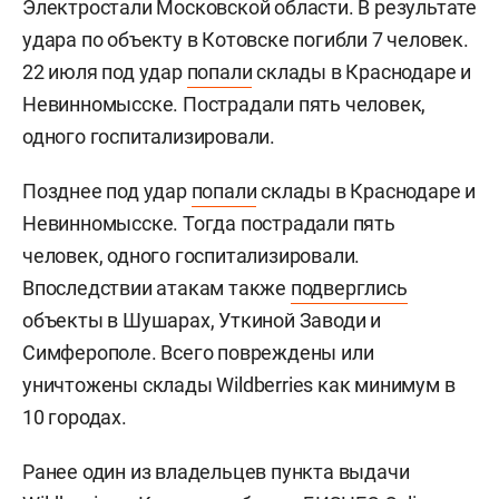
Электростали Московской области. В результате
удара по объекту в Котовске погибли 7 человек.
22 июля под удар
попали
склады в Краснодаре и
Невинномысске. Пострадали пять человек,
одного госпитализировали.
Позднее под удар
попали
склады в Краснодаре и
Невинномысске. Тогда пострадали пять
человек, одного госпитализировали.
Впоследствии атакам также
подверглись
объекты в Шушарах, Уткиной Заводи и
Симферополе. Всего повреждены или
уничтожены склады Wildberries как минимум в
10 городах.
Ранее один из владельцев пункта выдачи