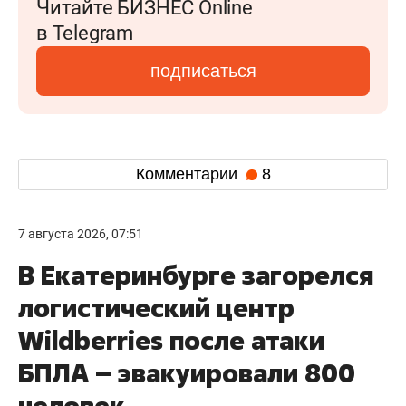
Читайте БИЗНЕС Online
в Telegram
подписаться
Комментарии
8
7 августа 2026, 07:51
В Екатеринбурге загорелся
логистический центр
Wildberries после атаки
БПЛА – эвакуировали 800
человек