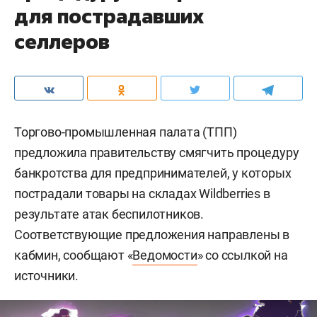
для пострадавших
селлеров
Торгово-промышленная палата (ТПП)
предложила правительству смягчить процедуру
банкротства для предпринимателей, у которых
пострадали товары на складах Wildberries в
результате атак беспилотников.
Соответствующие предложения направлены в
кабмин, сообщают «
Ведомости
» со ссылкой на
источники.