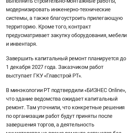
выполнить строительно-монтажные работы,
модернизировать инженерно-технические
системы, а также благоустроить прилегающую
территорию. Кроме того, контракт
предусматривает закупку оборудования, мебели
и инвентаря.
Завершить капитальный ремонт планируется до
1 декабря 2027 года. Заказчиком работ
выступает ГКУ «Главстрой РТ».
В минэкологии РТ подтвердили «БИЗНЕС Online»,
что здание ведомства ожидает капитальный
ремонт. Там уточнили, что конкретные решения
по организации работ будут приняты после
завершения торгов, а деятельность