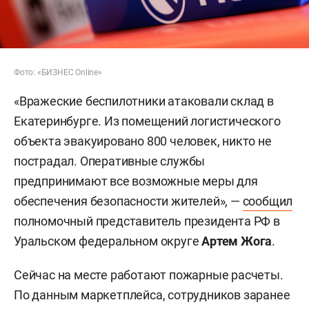
Фото: «БИЗНЕС Online»
«Вражеские беспилотники атаковали склад в
Екатеринбурге. Из помещений логистического
объекта эвакуировано 800 человек, никто не
пострадал. Оперативные службы
предпринимают все возможные меры для
обеспечения безопасности жителей», —
сообщил
полномочный представитель президента РФ в
Уральском федеральном округе
Артем Жога
.
Сейчас на месте работают пожарные расчеты.
По данным маркетплейса, сотрудников заранее