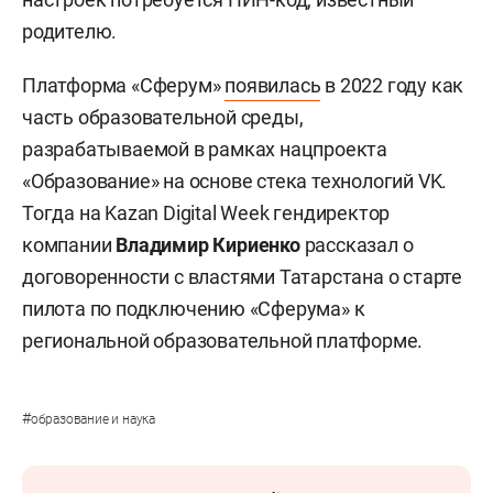
родителю.
Платформа «Сферум»
появилась
в 2022 году как
часть образовательной среды,
разрабатываемой в рамках нацпроекта
«Образование» на основе стека технологий VK.
Тогда на Kazan Digital Week гендиректор
компании
Владимир Кириенко
рассказал о
договоренности с властями Татарстана о старте
пилота по подключению «Сферума» к
региональной образовательной платформе.
#
образование и наука