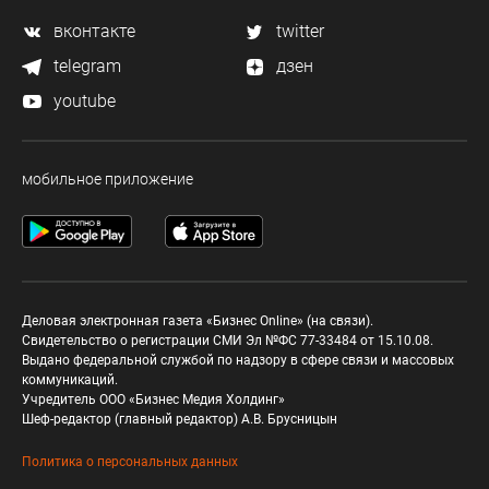
вконтакте
twitter
telegram
дзен
youtube
мобильное приложение
Деловая электронная газета «Бизнес Online» (на связи).
Свидетельство о регистрации СМИ Эл №ФС 77-33484 от 15.10.08.
Выдано федеральной службой по надзору в сфере связи и массовых
коммуникаций.
Учредитель ООО «Бизнес Медия Холдинг»
Шеф-редактор (главный редактор) А.В. Брусницын
Политика о персональных данных