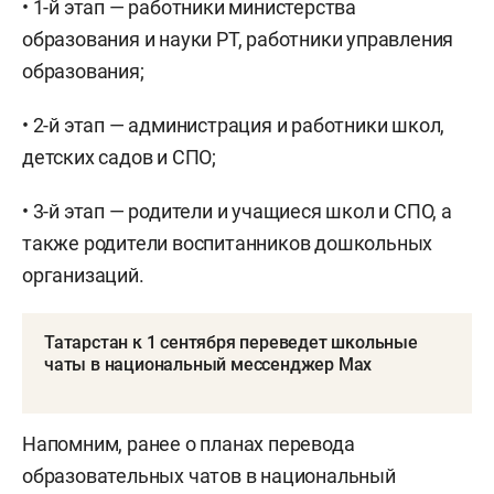
• 1-й этап — работники министерства
образования и науки РТ, работники управления
образования;
• 2-й этап — администрация и работники школ,
детских садов и СПО;
• 3-й этап — родители и учащиеся школ и СПО, а
также родители воспитанников дошкольных
организаций.
Татарстан к 1 сентября переведет школьные
чаты в национальный мессенджер Max
Напомним, ранее о планах перевода
образовательных чатов в национальный