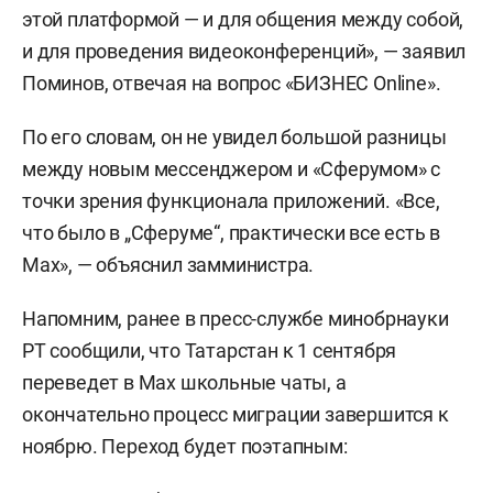
этой платформой — и для общения между собой,
и для проведения видеоконференций», — заявил
Поминов, отвечая на вопрос «БИЗНЕС Online».
По его словам, он не увидел большой разницы
между новым мессенджером и «Сферумом» с
точки зрения функционала приложений. «Все,
что было в „Сферуме“, практически все есть в
Max», — объяснил замминистра.
Напомним, ранее в пресс-службе минобрнауки
РТ сообщили, что Татарстан к 1 сентября
переведет в Мах школьные чаты, а
окончательно процесс миграции завершится к
ноябрю. Переход будет поэтапным: