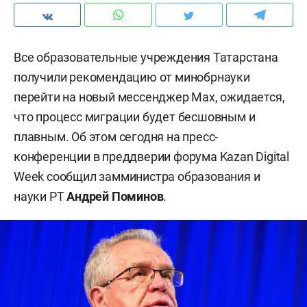
Все образовательные учреждения Татарстана
получили рекомендацию от минобрнауки
перейти на новый мессенджер Max, ожидается,
что процесс миграции будет бесшовным и
плавным. Об этом сегодня на пресс-
конференции в преддверии форума Kazan Digital
Week сообщил замминистра образования и
науки РТ
Андрей Поминов
.