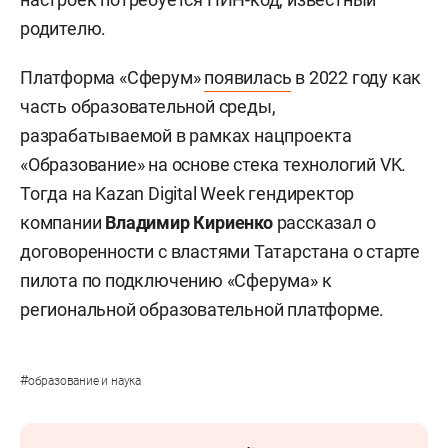
родителю.
Платформа «Сферум»
появилась
в 2022 году как
часть образовательной среды,
разрабатываемой в рамках нацпроекта
«Образование» на основе стека технологий VK.
Тогда на Kazan Digital Week гендиректор
компании
Владимир Кириенко
рассказал о
договоренности с властями Татарстана о старте
пилота по подключению «Сферума» к
региональной образовательной платформе.
#
образование и наука