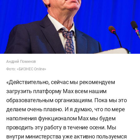
Андрей Поминов
Фото: «БИЗНЕС Online»
«Действительно, сейчас мы рекомендуем
загрузить платформу Max всем нашим
образовательным организациям. Пока мы это
делаем очень плавно. И я думаю, что по мере
наполнения функционалом Max мы будем
проводить эту работу в течение осени. Мы
внутри министерства уже активно пользуемся