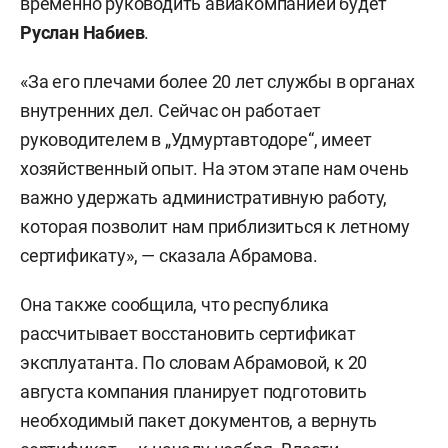
временно руководить авиакомпанией будет
Руслан Набиев
.
«За его плечами более 20 лет службы в органах
внутренних дел. Сейчас он работает
руководителем в „Удмуртавтодоре“, имеет
хозяйственный опыт. На этом этапе нам очень
важно удержать административную работу,
которая позволит нам приблизиться к летному
сертификату», — сказала Абрамова.
Она также сообщила, что республика
рассчитывает восстановить сертификат
эксплуатанта. По словам Абрамовой, к 20
августа компания планирует подготовить
необходимый пакет документов, а вернуть