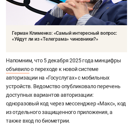
Герман Клименко: «Самый интересный вопрос:
«Уйдут ли из «Телеграма» чиновники?»
Напомним, что 5 декабря 2025 года минцифры
объявило
о переходе к новой системе
авторизации на «Госуслугах» с мобильных
устройств. Ведомство опубликовало перечень
доступных вариантов авторизации:
одноразовый код через мессенджер «Макс», код
из отдельного защищенного приложения, а
также вход по биометрии.