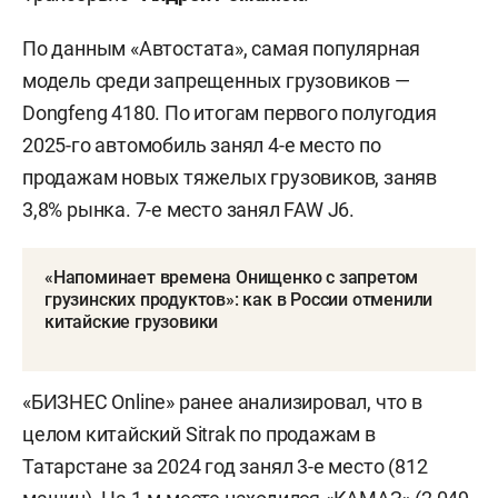
По данным «Автостата», самая популярная
модель среди запрещенных грузовиков —
Dongfeng 4180. По итогам первого полугодия
2025-го автомобиль занял 4-е место по
продажам новых тяжелых грузовиков, заняв
3,8% рынка. 7-е место занял FAW J6.
«Напоминает времена Онищенко с запретом
грузинских продуктов»: как в России отменили
китайские грузовики
«БИЗНЕС Online» ранее анализировал, что в
целом китайский Sitrak по продажам в
Татарстане за 2024 год занял 3-е место (812