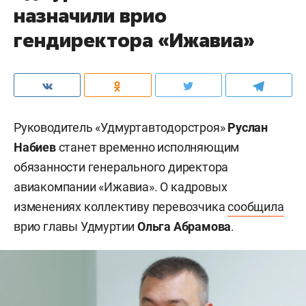
назначили врио
гендиректора «Ижавиа»
Руководитель «Удмуртавтодорстроя»
Руслан
Набиев
станет временно исполняющим
обязанности генерального директора
авиакомпании «Ижавиа». О кадровых
изменениях коллективу перевозчика
сообщила
врио главы Удмуртии
Ольга Абрамова
.