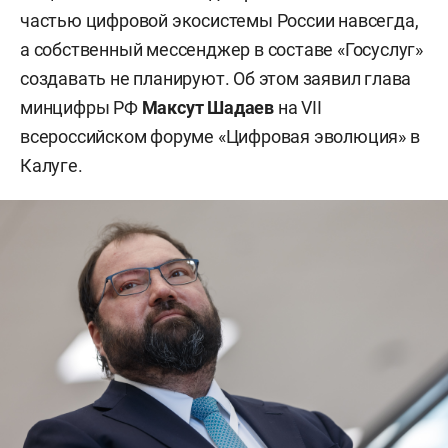
частью цифровой экосистемы России навсегда,
а собственный мессенджер в составе «Госуслуг»
создавать не планируют. Об этом заявил глава
минцифры РФ
Максут Шадаев
на VII
всероссийском форуме «Цифровая эволюция» в
Калуге.