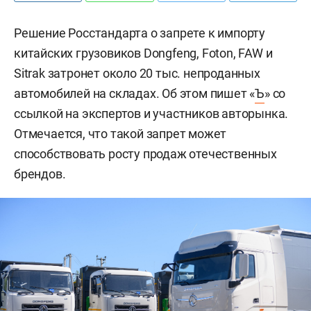
Решение Росстандарта о запрете к импорту
китайских грузовиков Dongfeng, Foton, FAW и
Sitrak затронет около 20 тыс. непроданных
автомобилей на складах. Об этом пишет «
Ъ
» со
ссылкой на экспертов и участников авторынка.
Отмечается, что такой запрет может
способствовать росту продаж отечественных
брендов.