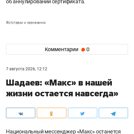
об аннулировании сертификата.
#
отставки и назначения
Комментарии
0
7 августа 2026, 12:12
Шадаев: «Макс» в нашей
жизни остается навсегда»
Национальный мессенджер «Макс» останется