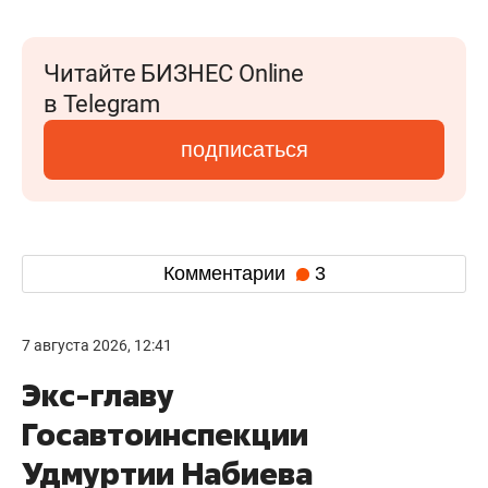
Читайте БИЗНЕС Online
в Telegram
подписаться
Комментарии
3
7 августа 2026, 12:41
Экс-главу
Госавтоинспекции
Удмуртии Набиева