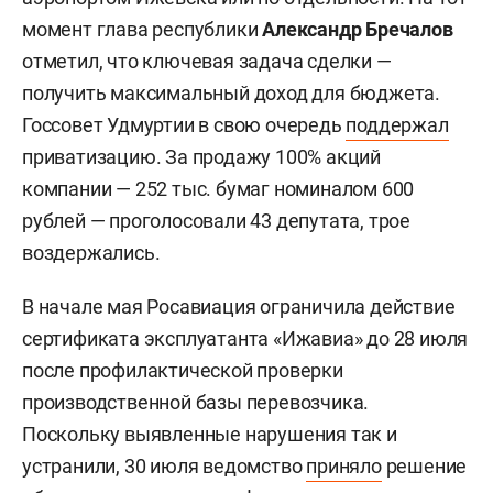
момент глава республики
Александр Бречалов
отметил, что ключевая задача сделки —
получить максимальный доход для бюджета.
Госсовет Удмуртии в свою очередь
поддержал
приватизацию. За продажу 100% акций
компании — 252 тыс. бумаг номиналом 600
рублей — проголосовали 43 депутата, трое
воздержались.
В начале мая Росавиация ограничила действие
сертификата эксплуатанта «Ижавиа» до 28 июля
после профилактической проверки
производственной базы перевозчика.
Поскольку выявленные нарушения так и
устранили, 30 июля ведомство
приняло
решение