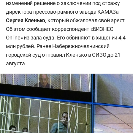
изменений решение о заключении под стражу
директора прессово-рамного завода КАМАЗа
Сергея Кленько
, который обжаловал свой арест.
Об этом сообщает корреспондент «БИЗНЕС
Online» из зала суда. Его обвиняют в хищении 4,4
млн рублей. Ранее Набережночелнинский
городской суд отправил Кленько в СИЗО до 21
августа.