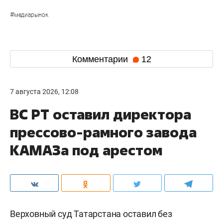
#
медиарынок
Комментарии
12
7 августа 2026, 12:08
ВС РТ оставил директора
прессово-рамного завода
КАМАЗа под арестом
Верховный суд Татарстана оставил без