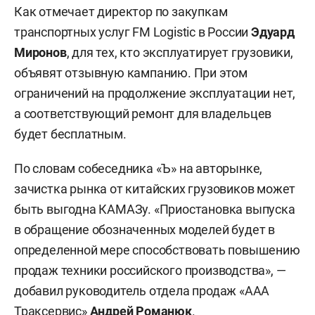
Как отмечает директор по закупкам
транспортных услуг FM Logistic в России
Эдуард
Миронов
, для тех, кто эксплуатирует грузовики,
объявят отзывную кампанию. При этом
ограничений на продолжение эксплуатации нет,
а соответствующий ремонт для владельцев
будет бесплатным.
По словам собеседника «Ъ» на авторынке,
зачистка рынка от китайских грузовиков может
быть выгодна КАМАЗу. «Приостановка выпуска
в обращение обозначенных моделей будет в
определенной мере способствовать повышению
продаж техники российского производства», —
добавил руководитель отдела продаж «ААА
Траксервис»
Андрей Романюк
.