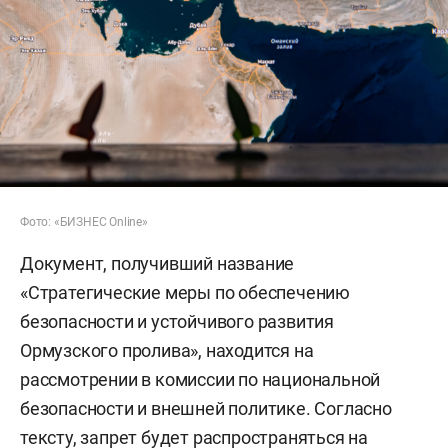
Фото: «БИЗНЕС Online»
Документ, получивший название
«Стратегические меры по обеспечению
безопасности и устойчивого развития
Ормузского пролива», находится на
рассмотрении в комиссии по национальной
безопасности и внешней политике. Согласно
тексту, запрет будет распространяться на