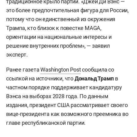
традиционное крыло партии. «Джей Ди Вэнс —
это более предпочтительная фигура для России,
потому что он единственный из окружения
Трампа, кто близок к повестке MAGA,
ориентации на национальные интересы и
решение внутренних проблем», — заявил
эксперт.
Ранее газета
Washington Post
сообщила со
ссылкой на источники, что
Дональд Трамп
в
частном порядке поддерживает кандидатуру
Вэнса на выборах 2028 года. По данным
издания, президент США рассматривает своего
вице-президента как возможного преемника во
главе республиканской партии.