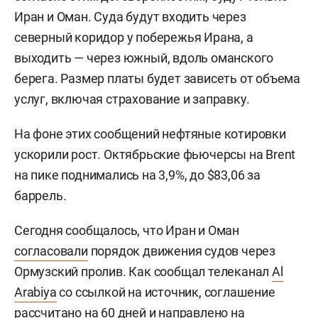
Иран и Оман. Суда будут входить через
северный коридор у побережья Ирана, а
выходить — через южный, вдоль оманского
берега. Размер платы будет зависеть от объема
услуг, включая страхование и заправку.
На фоне этих сообщений нефтяные котировки
ускорили рост. Октябрьские фьючерсы на Brent
на пике поднимались на 3,9%, до $83,06 за
баррель.
Сегодня сообщалось, что Иран и Оман
согласовали
порядок движения судов через
Ормузский пролив. Как сообщал телеканал
Al
Arabiya
со ссылкой на источник, соглашение
рассчитано на 60 дней и направлено на