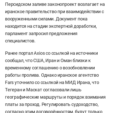
Персидском заливе законопроект возлагает на
иранское правительство при взаимодействии с
вооруженными силами. Документ пока
находится на стадии экспертной доработки,
парламент запросил предложения
специалистов.
Ранее портал Axios со ссылкой на источники
сообщал, что США, Иран и Оман близки к
временному соглашению о возобновлении
работы пролива. Однако иранское агентство
Fars уточнило со ссылкой на МИД Ирана, что
Тегеран и Маскат согласовали лишь
географические маршруты и порядок взимания
платы за проход. Регулировать судоходство,
согласно этим договорённостям, будут только