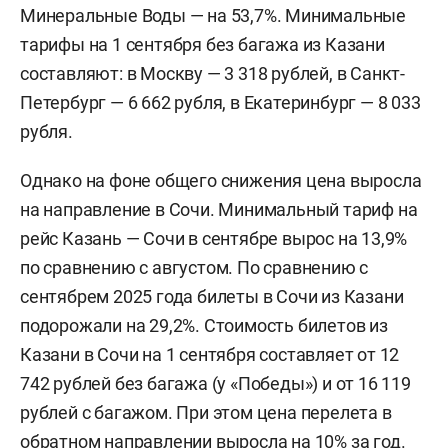
Минеральные Воды — на 53,7%. Минимальные
тарифы на 1 сентября без багажа из Казани
составляют: в Москву — 3 318 рублей, в Санкт-
Петербург — 6 662 рубля, в Екатеринбург — 8 033
рубля.
Однако на фоне общего снижения цена выросла
на направление в Сочи. Минимальный тариф на
рейс Казань — Сочи в сентябре вырос на 13,9%
по сравнению с августом. По сравнению с
сентябрем 2025 года билеты в Сочи из Казани
подорожали на 29,2%. Стоимость билетов из
Казани в Сочи на 1 сентября составляет от 12
742 рублей без багажа (у «Победы») и от 16 119
рублей с багажом. При этом цена перелета в
обратном направлении выросла на 10% за год.