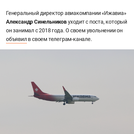
Генеральный директор авиакомпании «Ижавиа»
Александр Синельников
уходит с поста, который
он занимал с 2018 года. О своем увольнении он
объявил
в своем телеграм-канале.