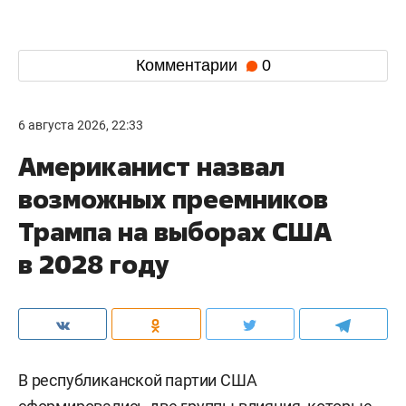
Комментарии
0
6 августа 2026, 22:33
Американист назвал
возможных преемников
Трампа на выборах США
в 2028 году
В республиканской партии США