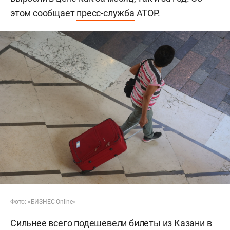
этом сообщает
пресс-служба
АТОР.
Фото: «БИЗНЕС Online»
Сильнее всего подешевели билеты из Казани в