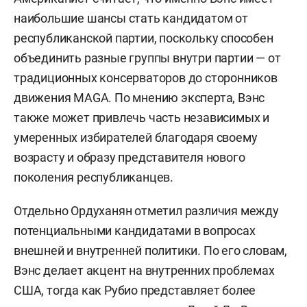
наибольшие шансы стать кандидатом от
республиканской партии, поскольку способен
объединить разные группы внутри партии — от
традиционных консерваторов до сторонников
движения MAGA. По мнению эксперта, Вэнс
также может привлечь часть независимых и
умеренных избирателей благодаря своему
возрасту и образу представителя нового
поколения республиканцев.
Отдельно Ордуханян отметил различия между
потенциальными кандидатами в вопросах
внешней и внутренней политики. По его словам,
Вэнс делает акцент на внутренних проблемах
США, тогда как Рубио представляет более