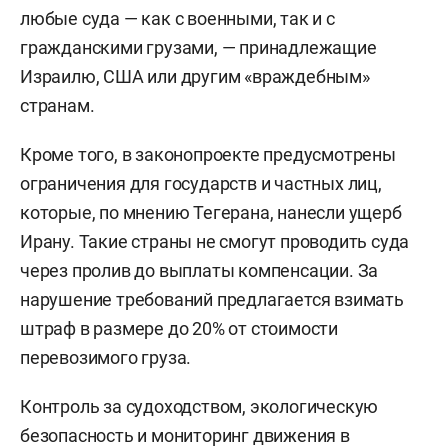
любые суда — как с военными, так и с
гражданскими грузами, — принадлежащие
Израилю, США или другим «враждебным»
странам.
Кроме того, в законопроекте предусмотрены
ограничения для государств и частных лиц,
которые, по мнению Тегерана, нанесли ущерб
Ирану. Такие страны не смогут проводить суда
через пролив до выплаты компенсации. За
нарушение требований предлагается взимать
штраф в размере до 20% от стоимости
перевозимого груза.
Контроль за судоходством, экологическую
безопасность и мониторинг движения в