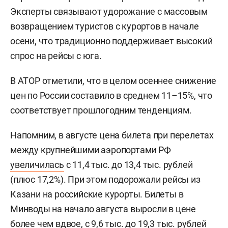
Эксперты связывают удорожание с массовым
возвращением туристов с курортов в начале
осени, что традиционно поддерживает высокий
спрос на рейсы с юга.
В АТОР отметили, что в целом осеннее снижение
цен по России составило в среднем 11–15%, что
соответствует прошлогодним тенденциям.
Напомним, в августе цена билета при перелетах
между крупнейшими аэропортами РФ
увеличилась
с 11,4 тыс. до 13,4 тыс. рублей
(плюс 17,2%). При этом подорожали рейсы из
Казани на российские курорты. Билеты в
Минводы на начало августа выросли в цене
более чем вдвое, с 9,6 тыс. до 19,3 тыс. рублей