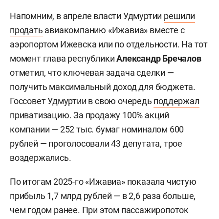
Напомним, в апреле власти Удмуртии
решили
продать
авиакомпанию «Ижавиа» вместе с
аэропортом Ижевска или по отдельности. На тот
момент глава республики
Александр Бречалов
отметил, что ключевая задача сделки —
получить максимальный доход для бюджета.
Госсовет Удмуртии в свою очередь
поддержал
приватизацию. За продажу 100% акций
компании — 252 тыс. бумаг номиналом 600
рублей — проголосовали 43 депутата, трое
воздержались.
По итогам 2025-го «Ижавиа» показала чистую
прибыль 1,7 млрд рублей — в 2,6 раза больше,
чем годом ранее. При этом пассажиропоток