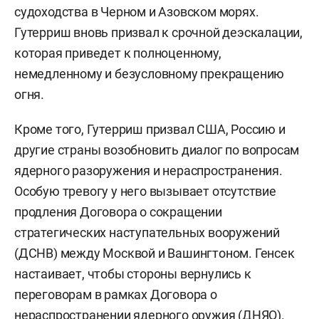
судоходства в Черном и Азовском морях.
Гутерриш вновь призвал к срочной деэскалации,
которая приведет к полноценному,
немедленному и безусловному прекращению
огня.
Кроме того, Гутерриш призвал США, Россию и
другие страны возобновить диалог по вопросам
ядерного разоружения и нераспространения.
Особую тревогу у него вызывает отсутствие
продления Договора о сокращении
стратегических наступательных вооружений
(ДСНВ) между Москвой и Вашингтоном. Генсек
настаивает, чтобы стороны вернулись к
переговорам в рамках Договора о
нераспространении ядерного оружия (ДНЯО).