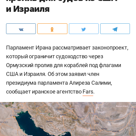
и Израиля
Парламент Ирана рассматривает законопроект,
который ограничит судоходство через
Ормузский пролив для кораблей под флагами
США и Израиля. Об этом заявил член
президиума парламента Алиреза Салими,
сообщает иранское агентство
Fars
.