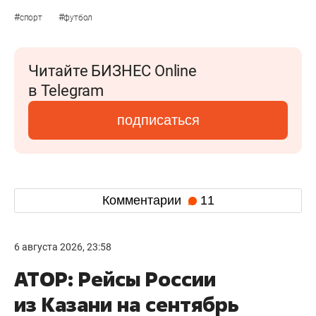
#
#
спорт
футбол
Читайте БИЗНЕС Online
в Telegram
подписаться
Комментарии
11
6 августа 2026, 23:58
АТОР: Рейсы России
из Казани на сентябрь