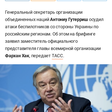
Генеральный секретарь организации
объединенных наций
Антониу Гутерриш
осудил
атаки беспилотников со стороны Украины по
российским регионам. Об этом на брифинге
заявил заместитель официального
представителя главы всемирной организации
Фархан Хак
, передает
ТАСС
.