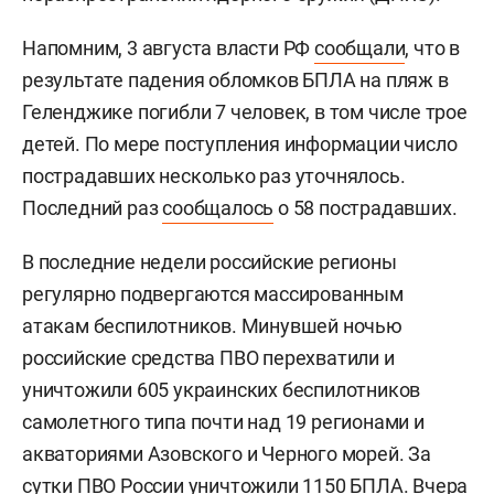
Напомним, 3 августа власти РФ
сообщали
, что в
результате падения обломков БПЛА на пляж в
Геленджике погибли 7 человек, в том числе трое
детей. По мере поступления информации число
пострадавших несколько раз уточнялось.
Последний раз
сообщалось
о 58 пострадавших.
В последние недели российские регионы
регулярно подвергаются массированным
атакам беспилотников. Минувшей ночью
российские средства ПВО перехватили и
уничтожили 605 украинских беспилотников
самолетного типа почти над 19 регионами и
акваториями Азовского и Черного морей. За
сутки ПВО России уничтожили 1150 БПЛА. Вчера