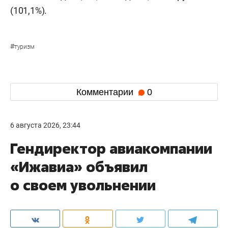
(101,1%).
#
туризм
Комментарии
0
6 августа 2026, 23:44
Гендиректор авиакомпании
«Ижавиа» объявил
о своем увольнении