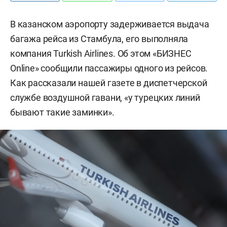
В казанском аэропорту задерживается выдача
багажа рейса из Стамбула, его выполняла
компания Turkish Airlines. Об этом «БИЗНЕС
Online» сообщили пассажиры одного из рейсов.
Как рассказали нашей газете в диспетчерской
службе воздушной гавани, «у турецких линий
бывают такие заминки».