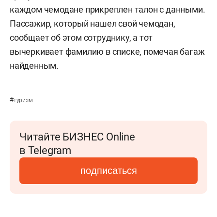
каждом чемодане прикреплен талон с данными.
Пассажир, который нашел свой чемодан,
сообщает об этом сотруднику, а тот
вычеркивает фамилию в списке, помечая багаж
найденным.
#
туризм
Читайте БИЗНЕС Online
в Telegram
подписаться