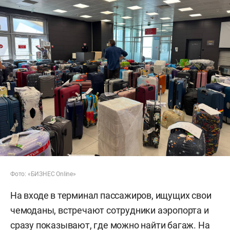
Фото: «БИЗНЕС Online»
На входе в терминал пассажиров, ищущих свои
чемоданы, встречают сотрудники аэропорта и
сразу показывают, где можно найти багаж. На