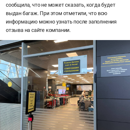
сообщила, что не может сказать, когда будет
выдан багаж. При этом отметили, что всю
информацию можно узнать после заполнения
отзыва на сайте компании.