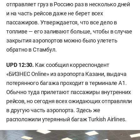
отправляет груз в Россию раз в несколько дней
и на часть рейсов даже не берет всех
пассажиров. Утверждается, что все дело в
топливе — его заливают больше, чтобы в случае
закрытия аэропортов можно было улететь
обратно в Стамбул.
UPD 12:30.
Как сообщил корреспондент
«БИЗНЕС Online» из аэропорта Казани, выдача
потерянного багажа проходит в терминале А1.
Обычно туда прилетают пассажиры внутренних
рейсов, но сегодня всех ожидающих отправляли
в другую часть аэропорта. Здесь же
расположили утерянный багаж Turkish Airlines.