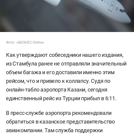
Фото: «БИЗНЕС Online»
Как утверждают собеседники нашего издания,
из Стамбула ранее не отправляли значительный
объем багажа и его доставили именно этим
рейсом, что и привело к коллапсу. Судя по
онлайн-табло аэропорта Казани, сегодня
единственный рейс из Турции прибыл в 6:11.
В пресс-службе аэропорта рекомендовали
обратиться в казанское представительство
авиакомпании. Там служба поддержки