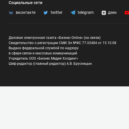
Социальные сети
вконтакте
twitter
telegram
дзен
Деловая электронная газета «Бизнес Online» (на связи)
Свидетельство о регистрации СМИ Эл №ФС 77-33484 от 15.10.08
Выдано федеральной службой по надзору
в сфере связи и массовых коммуникаций
Учредитель ООО «Бизнес Медия Холдинг»
Шеф-редактор (главный редактор) А.В. Брусницын