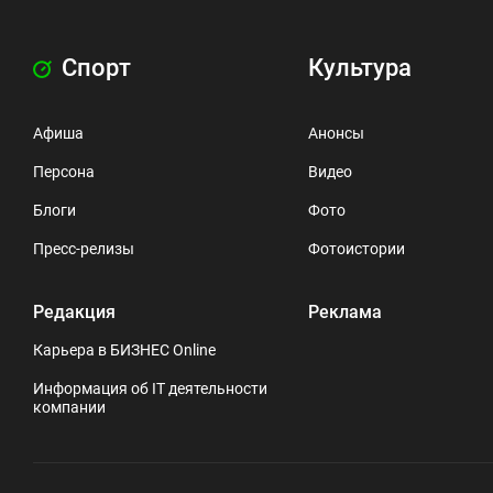
Спорт
Культура
Афиша
Анонсы
Персона
Видео
Блоги
Фото
Пресс-релизы
Фотоистории
Редакция
Реклама
Карьера в БИЗНЕС Online
Информация об IT деятельности
компании