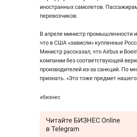
иностранных самолетов. Пассажира
перевозчиков.
В апреле министр промышленности и
что в США «зависли» купленные Росс
Министр рассказал, что Airbus и Boe
компании без соответствующей вери
производителей из-за санкций. По м
признать. «Это тоже предмет нашего 
бизнес
#
Читайте БИЗНЕС Online
в Telegram