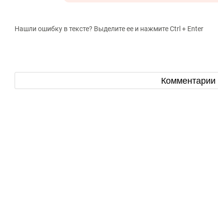
Нашли ошибку в тексте? Выделите ее и нажмите Ctrl + Enter
Комментарии