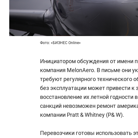
Фото: «БИЗНЕС Online»
Инициатором обсуждения от имени п
компания MelonAero. В письме они у
требуют регулярного технического о
без эксплуатации может привести к
восстановление их летной годности в
санкций невозможен ремонт америк
компании Pratt & Whitney (P& W).
Перевозчики готовы использовать эт