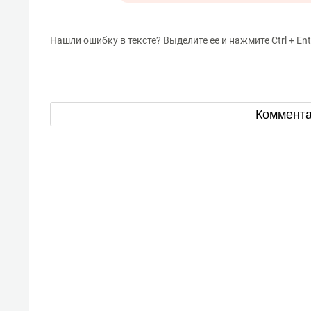
Нашли ошибку в тексте? Выделите ее и нажмите Ctrl + Ent
Коммент