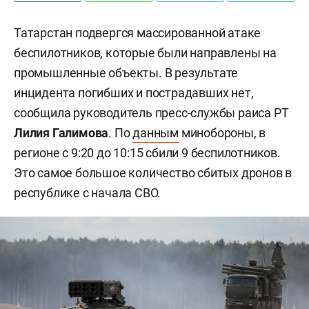
Татарстан подвергся массированной атаке
беспилотников, которые были направлены на
промышленные объекты. В результате
инцидента погибших и пострадавших нет,
сообщила руководитель пресс-службы раиса РТ
Лилия Галимова
. По
данным
минобороны, в
регионе с 9:20 до 10:15 сбили 9 беспилотников.
Это самое большое количество сбитых дронов в
республике с начала СВО.