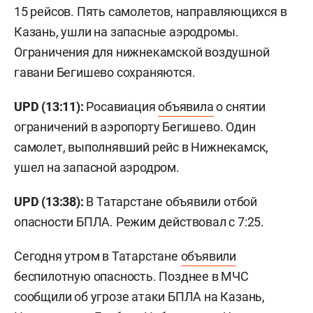
15 рейсов. Пять самолетов, направляющихся в
Казань, ушли на запасные аэродромы.
Ограничения для нижнекамской воздушной
гавани Бегишево сохраняются.
UPD (13:11):
Росавиация
объявила
о снятии
ограничений в аэропорту Бегишево. Один
самолет, выполнявший рейс в Нижнекамск,
ушел на запасной аэродром.
UPD (13:38):
В Татарстане объявили отбой
опасности БПЛА. Режим действовал с 7:25.
Сегодня утром в Татарстане
объявили
беспилотную опасность. Позднее в МЧС
сообщили об угрозе атаки БПЛА на Казань,