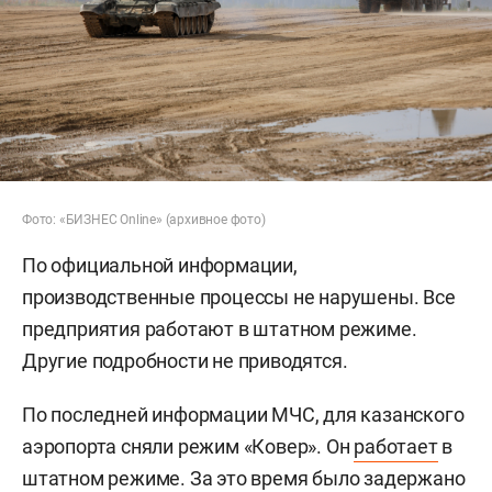
Фото: «БИЗНЕС Online» (архивное фото)
По официальной информации,
производственные процессы не нарушены. Все
предприятия работают в штатном режиме.
Другие подробности не приводятся.
По последней информации МЧС, для казанского
аэропорта сняли режим «Ковер». Он
работает
в
штатном режиме. За это время было задержано