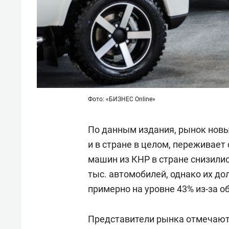
Фото: «БИЗНЕС Online»
По данным издания, рынок новы
и в стране в целом, переживает
машин из КНР в стране снизилис
тыс. автомобилей, однако их д
примерно на уровне 43% из-за 
Представители рынка отмечают,