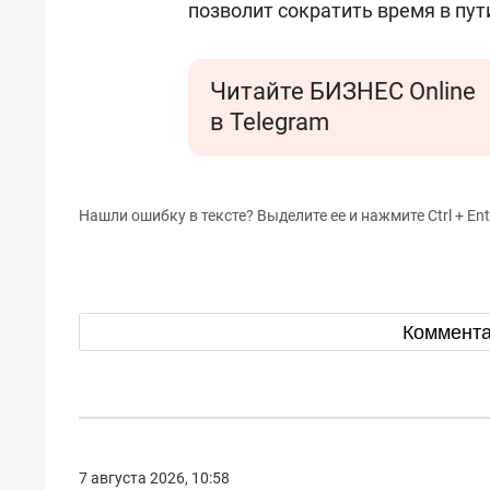
позволит сократить время в пут
Читайте БИЗНЕС Online
в Telegram
Нашли ошибку в тексте? Выделите ее и нажмите Ctrl + Ent
Коммент
7 августа 2026, 10:58