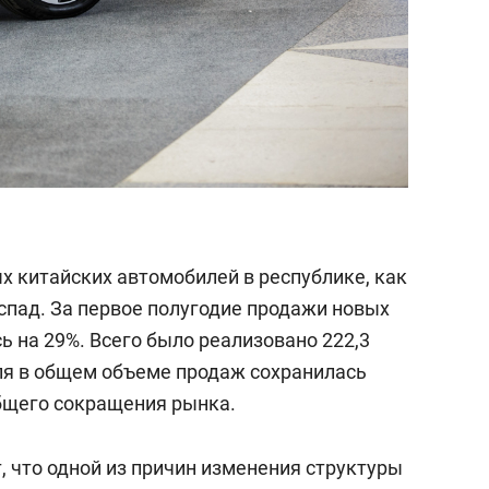
х китайских автомобилей в республике, как
 спад. За первое полугодие продажи новых
ь на 29%. Всего было реализовано 222,3
оля в общем объеме продаж сохранилась
общего сокращения рынка.
 что одной из причин изменения структуры