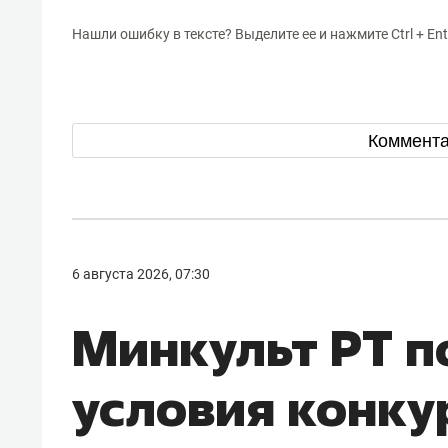
Нашли ошибку в тексте? Выделите ее и нажмите Ctrl + Ent
Коммент
6 августа 2026, 07:30
Минкульт РТ п
условия конку