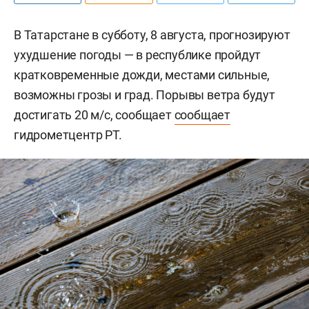
В Татарстане в субботу, 8 августа, прогнозируют
ухудшение погоды — в республике пройдут
кратковременные дожди, местами сильные,
возможны грозы и град. Порывы ветра будут
достигать 20 м/с, сообщает
сообщает
гидрометцентр РТ.