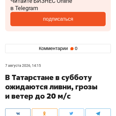
Читайте БИЗНЕС Online
в Telegram
подписаться
Комментарии
0
7 августа 2026, 14:15
В Татарстане в субботу
ожидаются ливни, грозы
и ветер до 20 м/с