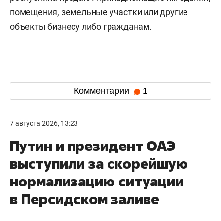
помещения, земельные участки или другие
объекты бизнесу либо гражданам.
Комментарии
1
7 августа 2026, 13:23
Путин и президент ОАЭ
выступили за скорейшую
нормализацию ситуации
в Персидском заливе