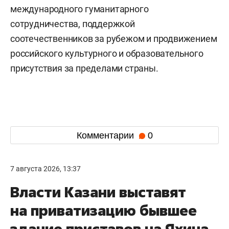
международного гуманитарного
сотрудничества, поддержкой
соотечественников за рубежом и продвижением
российского культурного и образовательного
присутствия за пределами страны.
Комментарии
0
7 августа 2026, 13:37
Власти Казани выставят
на приватизацию бывшее
здание приставов на Яхина