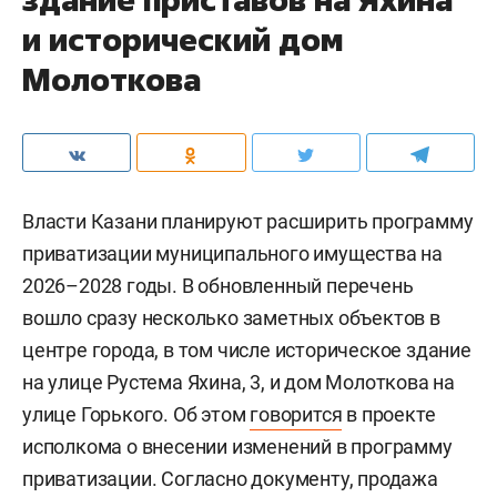
и исторический дом
Молоткова
Власти Казани планируют расширить программу
приватизации муниципального имущества на
2026–2028 годы. В обновленный перечень
вошло сразу несколько заметных объектов в
центре города, в том числе историческое здание
на улице Рустема Яхина, 3, и дом Молоткова на
улице Горького. Об этом
говорится
в проекте
исполкома о внесении изменений в программу
приватизации. Согласно документу, продажа