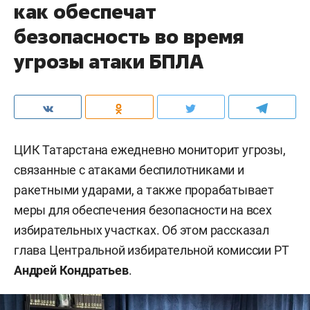
как обеспечат
безопасность во время
угрозы атаки БПЛА
ЦИК Татарстана ежедневно мониторит угрозы,
связанные с атаками беспилотниками и
ракетными ударами, а также прорабатывает
меры для обеспечения безопасности на всех
избирательных участках. Об этом рассказал
глава Центральной избирательной комиссии РТ
Андрей Кондратьев
.