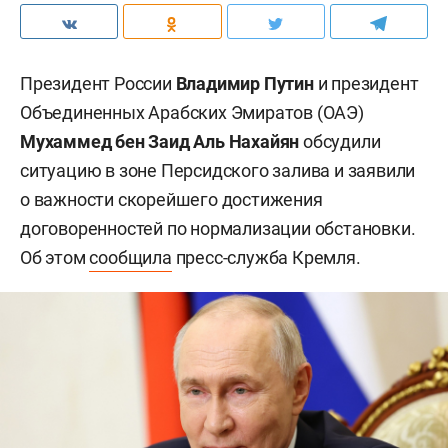
Президент России
Владимир Путин
и президент
Объединенных Арабских Эмиратов (ОАЭ)
Мухаммед бен Заид Аль Нахайян
обсудили
ситуацию в зоне Персидского залива и заявили
о важности скорейшего достижения
договоренностей по нормализации обстановки.
Об этом
сообщила
пресс-служба Кремля.