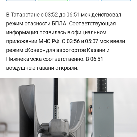
В Татарстане с 03:52 до 06:51 мск действовал
режим опасности БПЛА. Соответствующая
информация появилась в официальном
приложении МЧС РФ. С 03:56 и 05:07 мск ввели
режим «Ковер» для аэропортов Казани и
Нижнекамска соответственно. В 06:51
воздушные гавани открыли.