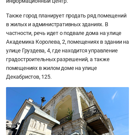
информационный центр.
Также город планирует продать ряд помещений
в жилых и административных зданиях. В
частности, речь идет о подвале дома на улице
Академика Королева, 2, помещениях в здании на
улице Груздева, 4, где находится управление
градостроительных разрешений, а также
помещениях в жилом доме на улице
Декабристов, 125.