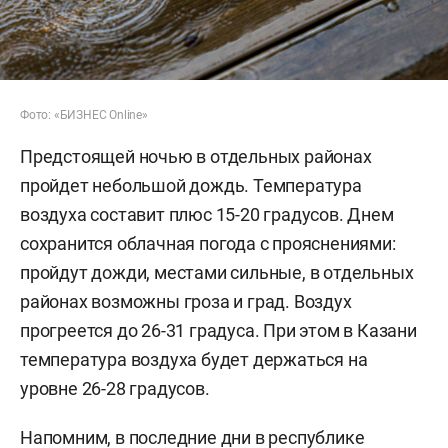
Фото: «БИЗНЕС Online»
Предстоящей ночью в отдельных районах
пройдет небольшой дождь. Температура
воздуха составит плюс 15-20 градусов. Днем
сохранится облачная погода с прояснениями:
пройдут дожди, местами сильные, в отдельных
районах возможны гроза и град. Воздух
прогреется до 26-31 градуса. При этом в Казани
температура воздуха будет держаться на
уровне 26-28 градусов.
Напомним, в последние дни в республике