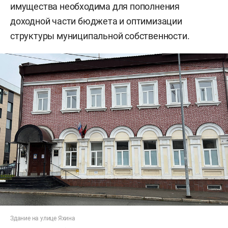
имущества необходима для пополнения
доходной части бюджета и оптимизации
структуры муниципальной собственности.
Здание на улице Яхина