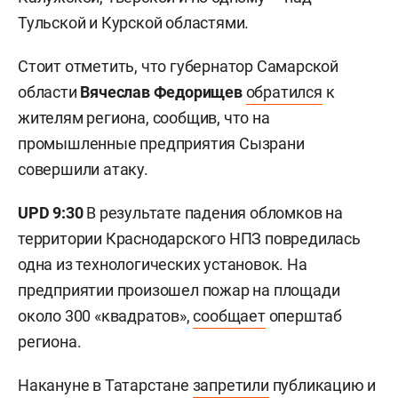
Тульской и Курской областями.
Стоит отметить, что губернатор Самарской
области
Вячеслав Федорищев
обратился
к
жителям региона, сообщив, что на
промышленные предприятия Сызрани
совершили атаку.
UPD 9:30
В результате падения обломков на
территории Краснодарского НПЗ повредилась
одна из технологических установок. На
предприятии произошел пожар на площади
около 300 «квадратов»,
сообщает
оперштаб
региона.
Накануне в Татарстане
запретили
публикацию и