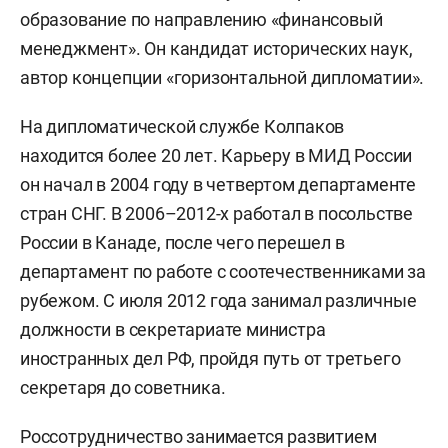
образование по направлению «финансовый
менеджмент». Он кандидат исторических наук,
автор концепции «горизонтальной дипломатии».
На дипломатической службе Колпаков
находится более 20 лет. Карьеру в МИД России
он начал в 2004 году в четвертом департаменте
стран СНГ. В 2006–2012-х работал в посольстве
России в Канаде, после чего перешел в
департамент по работе с соотечественниками за
рубежом. С июля 2012 года занимал различные
должности в секретариате министра
иностранных дел РФ, пройдя путь от третьего
секретаря до советника.
Россотрудничество занимается развитием