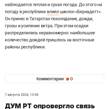
наблюдается теплая и сухая погода. До этого на
погоду в республике
влиял
циклон «Бернадетт».
Он принес в Татарстан похолодание, дожди,
грозы и усиление ветра. При этом осадки
распределились неравномерно: наибольшее
количество дождей пришлось на восточные
районы республики.
Комментарии
0
7 августа 2026, 13:50
ДУМ РТ опровергло связь