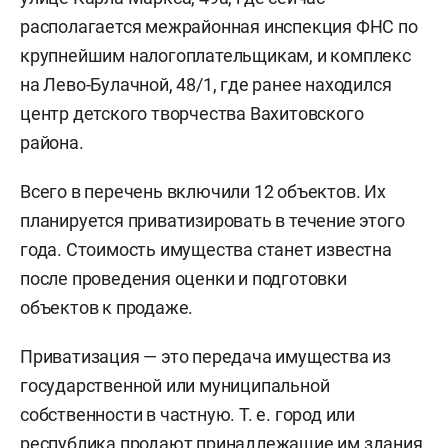
располагается межрайонная инспекция ФНС по
крупнейшим налогоплательщикам, и комплекс
на Лево-Булачной, 48/1, где ранее находился
центр детского творчества Вахитовского
района.
Всего в перечень включили 12 объектов. Их
планируется приватизировать в течение этого
года. Стоимость имущества станет известна
после проведения оценки и подготовки
объектов к продаже.
Приватизация — это передача имущества из
государственной или муниципальной
собственности в частную. Т. е. город или
республика продают принадлежащие им здания,