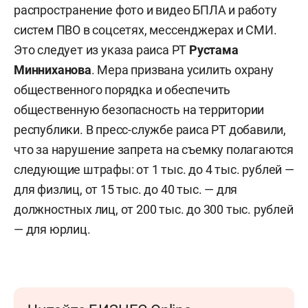
распространение фото и видео БПЛА и работу
систем ПВО в соцсетях, мессенджерах и СМИ.
Это следует из указа раиса РТ
Рустама
Минниханова
. Мера призвана усилить охрану
общественного порядка и обеспечить
общественную безопасность на территории
республики. В пресс-службе раиса РТ добавили,
что за нарушение запрета на съемку полагаются
следующие штрафы: от 1 тыс. до 4 тыс. рублей —
для физлиц, от 15 тыс. до 40 тыс. — для
должностных лиц, от 200 тыс. до 300 тыс. рублей
— для юрлиц.