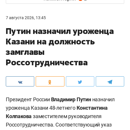
7 августа 2026, 13:45
Путин назначил уроженца
Казани на должность
замглавы
Россотрудничества
Президент России
Владимир Путин
назначил
уроженца Казани 48-летнего
Константина
Колпакова
заместителем руководителя
Россотрудничества. Соответствующий указ