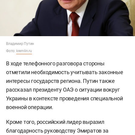
Владимир Путин
Фото:
kremlin.ru
В ходе телефонного разговора стороны
отметили необходимость учитывать законные
интересы государств региона. Путин также
рассказал президенту ОАЭ о ситуации вокруг
Украины в контексте проведения специальной
военной операции.
Кроме того, российский лидер выразил
благодарность руководству Эмиратов за