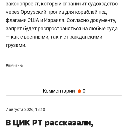
законопроект, который ограничит судоходство
через Ормузский пролив для кораблей под
флагами США и Израиля. Согласно документу,
запрет будет распространяться на любые суда
— как с военными, так и с гражданскими
грузами.
#
политика
Комментарии
0
7 августа 2026, 13:10
В ЦИК РТ рассказали,