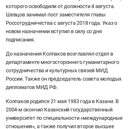
которого освободили от должности 4 августа.
Шевцов занимал пост заместителя главы
Россотрудничества с августа 2018 года. Указ о
новом назначении вступил в силу со дня
подписания.
До назначения Колпаков возглавлял отдел в
департаменте многостороннего гуманитарного
сотрудничества и культурных связей МИД
России. Также он председатель совета молодых
дипломатов МИД РФ.
Колпаков родился 21 мая 1983 года в Казани. В
2004-м окончил Казанский государственный
университет по специальности «международные
отношения», а также получил второе высшее