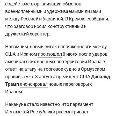
содействие в организации обменов
военнопленными и удерживаемыми лицами
между Россией и Украиной. В Кремле сообщили,
что разговор носил конструктивный и
дружеский характер.
Напомним, новый виток напряженности между
США и Ираном
произошел
8 июля после ударов
американских военных по территории Ирана в
ответ на атаку на торговое судно в Ормузском
пролив, а уже 3 августа президент США
Дональд
Трамп
анонсировал
новые переговоры с
Ираном.
Накануне
стало известно
, что парламент
Исламской Республики рассматривает