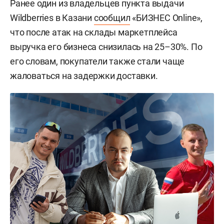
Ранее один из владельцев пункта выдачи
Wildberries в Казани
сообщил
«БИЗНЕС Online»,
что после атак на склады маркетплейса
выручка его бизнеса снизилась на 25–30%. По
его словам, покупатели также стали чаще
жаловаться на задержки доставки.