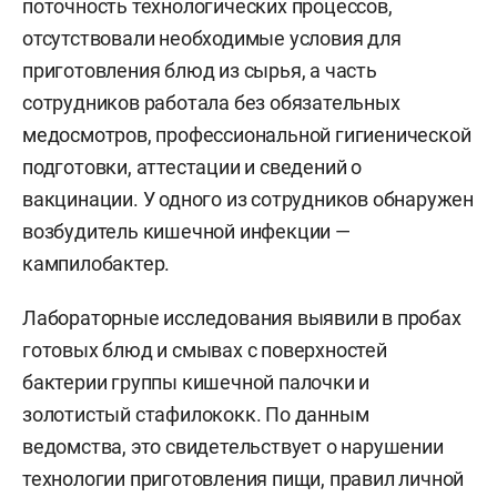
поточность технологических процессов,
отсутствовали необходимые условия для
приготовления блюд из сырья, а часть
сотрудников работала без обязательных
медосмотров, профессиональной гигиенической
подготовки, аттестации и сведений о
вакцинации. У одного из сотрудников обнаружен
возбудитель кишечной инфекции —
кампилобактер.
Лабораторные исследования выявили в пробах
готовых блюд и смывах с поверхностей
бактерии группы кишечной палочки и
золотистый стафилококк. По данным
ведомства, это свидетельствует о нарушении
технологии приготовления пищи, правил личной