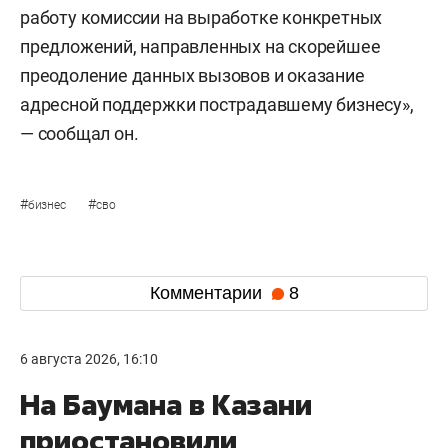
работу комиссии на выработке конкретных
предложений, направленных на скорейшее
преодоление данных вызовов и оказание
адресной поддержки пострадавшему бизнесу»,
— сообщал он.
#
#
бизнес
сво
Комментарии
8
6 августа 2026, 16:10
На Баумана в Казани
приостановили