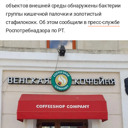
объектов внешней среды обнаружены бактерии
группы кишечной палочки и золотистый
стафилококк. Об этом сообщили в
пресс-службе
Роспотребнадзора по РТ.