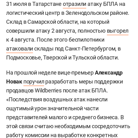
31 июля в Татарстане
отразили
атаку БПЛА на
логистический центр в Зеленодольском районе.
Склад в Самарской области, на который
совершили атаку 2 августа, полностью
выгорел
к 4 августа. После этого беспилотники
атаковали
склады под Санкт-Петербургом, в
Подмосковье, Тверской и Тульской области.
На прошлой неделе вице-премьер
Александр
Новак
поручил
разработать меры поддержки
продавцов Wildberries после атак БПЛА.
«Последствия воздушных атак нанесли
ощутимый урон значительной части
представителей малого и среднего бизнеса. В
этой связи считаю необходимым сосредоточить
работу комиссии на выработке конкретных