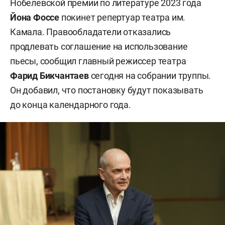
Нобелевской премии по литературе 2023 года
Йона Фоссе
покинет репертуар театра им.
Камала. Правообладатели отказались
продлевать соглашение на использование
пьесы, сообщил главный режиссер театра
Фарид Бикчантаев
сегодня на собрании труппы.
Он добавил, что постановку будут показывать
до конца календарного года.