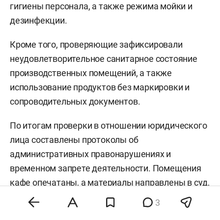
гигиены персонала, а также режима мойки и
дезинфекции.
Кроме того, проверяющие зафиксировали
неудовлетворительное санитарное состояние
производственных помещений, а также
использование продуктов без маркировки и
сопроводительных документов.
По итогам проверки в отношении юридического
лица составлены протоколы об
административных правонарушениях и
временном запрете деятельности. Помещения
кафе опечатаны, а материалы направлены в суд,
который приостановил работу заведения на 30
3
суток.