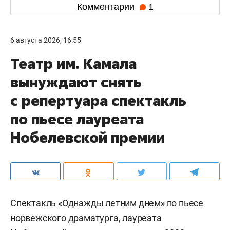
Комментарии
1
6 августа 2026, 16:55
Театр им. Камала
вынуждают снять
с репертуара спектакль
по пьесе лауреата
Нобелевской премии
Спектакль «Однажды летним днем» по пьесе
норвежского драматурга, лауреата