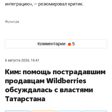
интеграцию», — резюмировал критик.
#
культура
Комментарии
5
6 августа 2026, 16:41
Ким: помощь пострадавшим
продавцам Wildberries
обсуждалась с властями
Татарстана