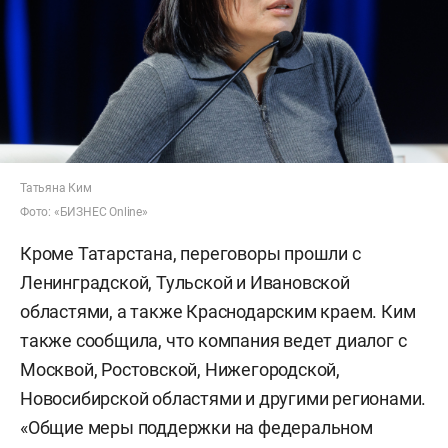
Татьяна Ким
Фото: «БИЗНЕС Online»
Кроме Татарстана, переговоры прошли с
Ленинградской, Тульской и Ивановской
областями, а также Краснодарским краем. Ким
также сообщила, что компания ведет диалог с
Москвой, Ростовской, Нижегородской,
Новосибирской областями и другими регионами.
«Общие меры поддержки на федеральном