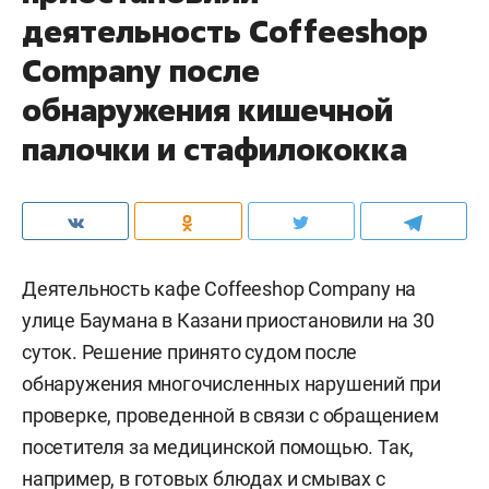
деятельность Соffeeshop
Company после
обнаружения кишечной
палочки и стафилококка
Деятельность кафе Coffeeshop Company на
улице Баумана в Казани приостановили на 30
суток. Решение принято судом после
обнаружения многочисленных нарушений при
проверке, проведенной в связи с обращением
посетителя за медицинской помощью. Так,
например, в готовых блюдах и смывах с