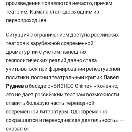
произведения появляются нечасто, причем
театр им. Камала стал здесь одним из
первопроходцев.
Ситуация с ограничением доступа российских
театров к зарубежной современной
драматургии с учетом нынешних
геополитических реалий давно стала
учитываться при формировании репертуарной
политики, пояснил театральный критик
Павел
Руднев
в беседе с «БИЗНЕС Online». «Конечно,
это не дает российским театрам возможности
ставить большую часть переводной
современной литературы. Одновременно
сокращается и переводческая деятельность», —
сказал он.