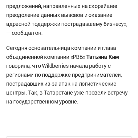
предложений, направленных на скорейшее
преодоление данных вызовов и оказание
адресной поддержки пострадавшему бизнесу»,
— сообщал он.
Сегодня основательница компании и глава
объединенной компании «РВБ»
Татьяна Ким
говорила
, что Wildberries начала работу с
регионами по поддержке предпринимателей,
пострадавших из-за атак на логистические
центры. Так, в Татарстане уже провели встречу
на государственном уровне.