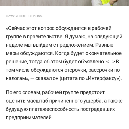
Фото: «БИЗНЕС Online»
«Сейчас этот вопрос обсуждается в рабочей
группе в правительстве. Я думаю, на следующей
неделе мы выйдем с предложением. Разные
меры обсуждаются. Когда будет окончательное
решение, тогда об этом будет объявлено. <…> В
том числе обсуждаются отсрочки, рассрочки по
налогам», — сказал он (цитата по «
Интерфакс
у»).
По его словам, рабочей группе предстоит
оценить масштаб причиненного ущерба, а также
будущую платежеспособность пострадавших
предпринимателей.