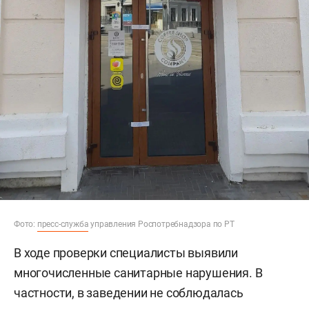
Фото:
пресс-служба
управления Роспотребнадзора по РТ
В ходе проверки специалисты выявили
многочисленные санитарные нарушения. В
частности, в заведении не соблюдалась