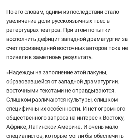
По его словам, одним из последствий стало
увеличение доли русскоязычных пьес в
репертуарах театров. При этом попытки
восполнить дефицит западной драматургии за
счет произведений восточных авторов пока не
привели к заметному результату.
«Надежды на заполнение этой лакуны,
образовавшейся от западной драматургии,
восточными текстами не оправдываются.
Слишком различаются культуры, слишком
специфичны их особенности. И нет огромного
общественного запроса на интерес к Востоку,
Африке, Латинской Америке. И очень мало
специалистов, которые могли бы обеспечить