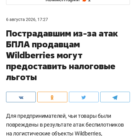
6 августа 2026, 17:27
Пострадавшим из-за атак
БПЛА продавцам
Wildberries могут
предоставить налоговые
льготы
Для предпринимателей, чьи товары были
повреждены в результате атак беспилотников
на логистические объекты Wildberries,