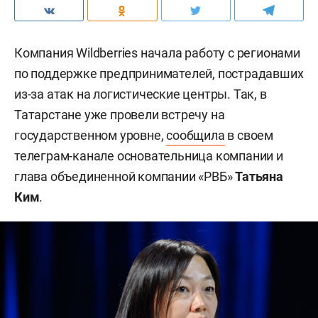
Компания Wildberries начала работу с регионами
по поддержке предпринимателей, пострадавших
из-за атак на логистические центры. Так, в
Татарстане уже провели встречу на
государственном уровне,
сообщила
в своем
телеграм-канале основательница компании и
глава объединенной компании «РВБ»
Татьяна
Ким
.