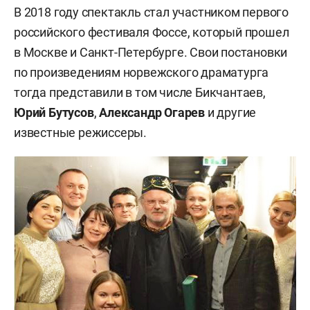
В 2018 году спектакль стал участником первого
российского фестиваля Фоссе, который прошел
в Москве и Санкт-Петербурге. Свои постановки
по произведениям норвежского драматурга
тогда представили в том числе Бикчантаев,
Юрий Бутусов
,
Александр Огарев
и другие
известные режиссеры.