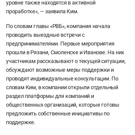
уровне также находятся в активной
проработке», — заявила Ким.
По словам главы «РВБ», компания начала
проводить выездные встречи с
предпринимателями. Первые мероприятия
прошли в Рязани, Смоленске и Иванове. На них
участникам рассказывают о текущей ситуации,
обсуждают возможные меры поддержки и
проводят индивидуальные консультации. По
словам Ким, в компании открыли отдельный
раздел платформы для компаний и
общественных организаций, которые готовы
предложить собственные инициативы по
поддержке.