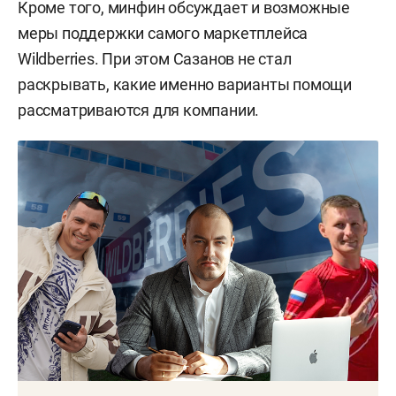
Кроме того, минфин обсуждает и возможные
меры поддержки самого маркетплейса
Wildberries. При этом Сазанов не стал
раскрывать, какие именно варианты помощи
рассматриваются для компании.