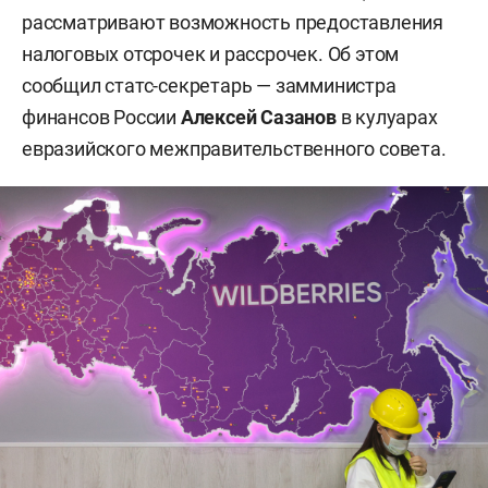
рассматривают возможность предоставления
налоговых отсрочек и рассрочек. Об этом
сообщил статс-секретарь — замминистра
финансов России
Алексей Сазанов
в кулуарах
евразийского межправительственного совета.