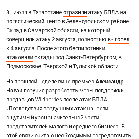
31 июля в Татарстане
отразили
атаку БПЛА на
логистический центр в Зеленодольском районе.
Склад в Самарской области, на который
совершили атаку 2 августа, полностью
выгорел
к 4 августа. После этого беспилотники
атаковали
склады под Санкт-Петербургом, в
Подмосковье, Тверской и Тульской области.
На прошлой неделе вице-премьер
Александр
Новак
поручил
разработать меры поддержки
продавцов Wildberries после атак БПЛА.
«Последствия воздушных атак нанесли
ощутимый урон значительной части
представителей малого и среднего бизнеса. В
этой связи считаю необходимым сосредоточить