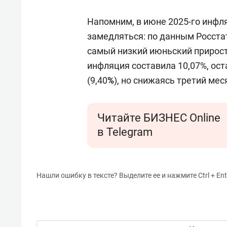
Напомним, в июне 2025-го инфл
замедляться: по данным Росстат
самый низкий июньский прирост
инфляция составила 10,07%, ос
(9,40
%
), но снижаясь третий мес
Читайте БИЗНЕС Online
в Telegram
Нашли ошибку в тексте? Выделите ее и нажмите Ctrl + Ent