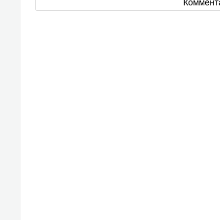
Коммент