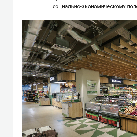
социально-экономическому поло