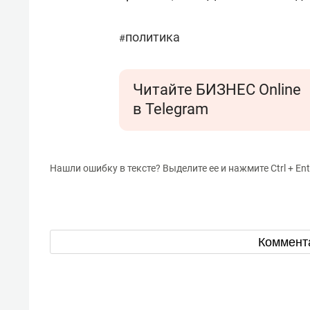
политика
#
Читайте БИЗНЕС Online
в Telegram
Нашли ошибку в тексте? Выделите ее и нажмите Ctrl + Ent
Коммент