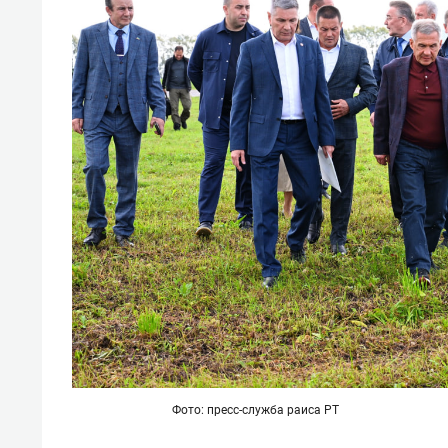
Фото: пресс-служба раиса РТ