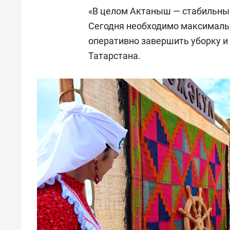
«В целом Актаныш — стабильный
Сегодня необходимо максималь
оперативно завершить уборку и
Татарстана.