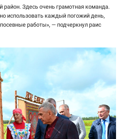
 район. Здесь очень грамотная команда.
но использовать каждый погожий день,
 посевные работы», — подчеркнул раис