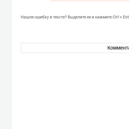
Нашли ошибку в тексте? Выделите ее и нажмите Ctrl + Ent
Коммент