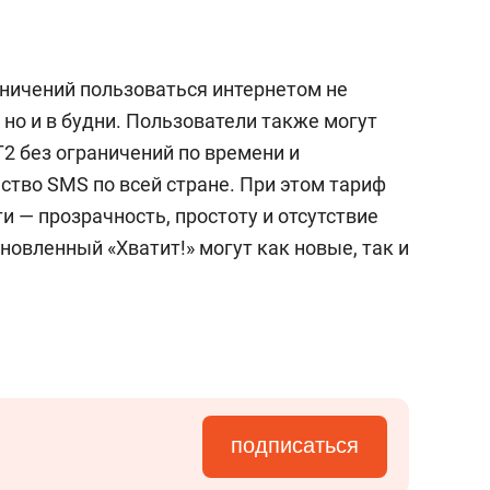
аничений пользоваться интернетом не
 но и в будни. Пользователи также могут
Т2 без ограничений по времени и
ство SMS по всей стране. При этом тариф
и — прозрачность, простоту и отсутствие
новленный «Хватит!» могут как новые, так и
подписаться