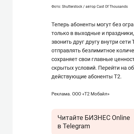
Фото: Shutterstock / автор Cast Of Thousands
Теперь абоненты могут без огр
только в выходные и праздники,
звонить друг другу внутри сети 
отправлять безлимитное количе
сохраняет свои главные ценност
скрытых условий. Перейти на об
действующие абоненты Т2.
Реклама. ООО «Т2 Мобайл»
Читайте БИЗНЕС Online
в Telegram