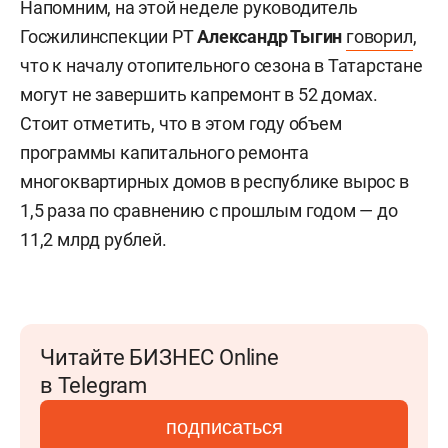
Напомним, на этой неделе руководитель
Госжилинспекции РТ
Александр Тыгин
говорил
,
что к началу отопительного сезона в Татарстане
могут не завершить капремонт в 52 домах.
Стоит отметить, что в этом году объем
программы капитального ремонта
многоквартирных домов в республике вырос в
1,5 раза по сравнению с прошлым годом — до
11,2 млрд рублей.
Читайте БИЗНЕС Online
в Telegram
подписаться