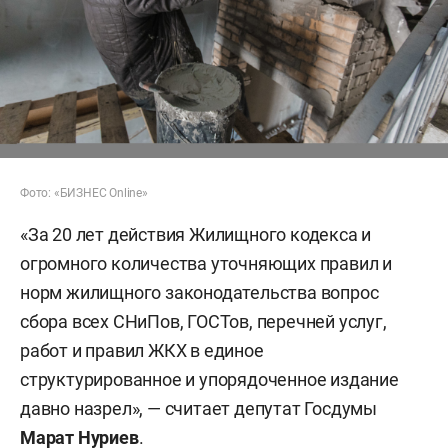
Фото: «БИЗНЕС Online»
«За 20 лет действия Жилищного кодекса и
огромного количества уточняющих правил и
норм жилищного законодательства вопрос
сбора всех СНиПов, ГОСТов, перечней услуг,
работ и правил ЖКХ в единое
структурированное и упорядоченное издание
давно назрел», — считает депутат Госдумы
Марат Нуриев
.