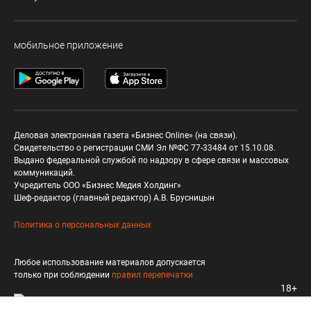
мобильное приложение
Деловая электронная газета «Бизнес Online» (на связи).
Свидетельство о регистрации СМИ Эл №ФС 77-33484 от 15.10.08.
Выдано федеральной службой по надзору в сфере связи и массовых
коммуникаций.
Учредитель ООО «Бизнес Медия Холдинг»
Шеф-редактор (главный редактор) А.В. Брусницын
Политика о персональных данных
Любое использование материалов допускается
только при соблюдении
правил перепечатки
18+