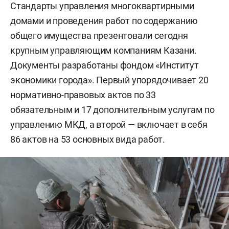
Стандарты управления многоквартирными
домами и проведения работ по содержанию
общего имущества презентовали сегодня
крупным управляющим компаниям Казани.
Документы разработаны фондом «Институт
экономики города». Первый упорядочивает 20
нормативно-правовых актов по 33
обязательным и 17 дополнительным услугам по
управлению МКД, а второй — включает в себя
86 актов на 53 основных вида работ.