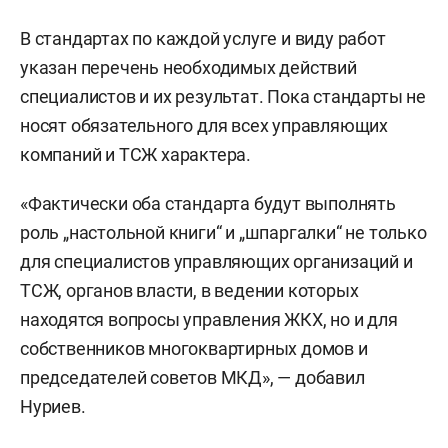
В стандартах по каждой услуге и виду работ
указан перечень необходимых действий
специалистов и их результат. Пока стандарты не
носят обязательного для всех управляющих
компаний и ТСЖ характера.
«Фактически оба стандарта будут выполнять
роль „настольной книги“ и „шпаргалки“ не только
для специалистов управляющих организаций и
ТСЖ, органов власти, в ведении которых
находятся вопросы управления ЖКХ, но и для
собственников многоквартирных домов и
председателей советов МКД», — добавил
Нуриев.