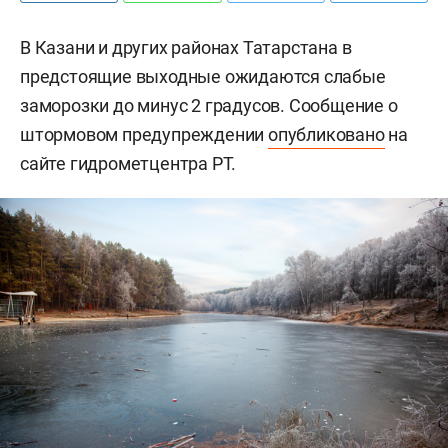
В Казани и других районах Татарстана в
предстоящие выходные ожидаются слабые
заморозки до минус 2 градусов. Сообщение о
штормовом предупреждении
опубликовано
на
сайте гидрометцентра РТ.