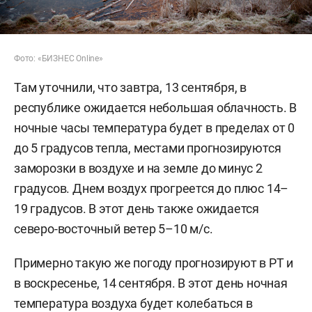
Фото: «БИЗНЕС Online»
Там уточнили, что завтра, 13 сентября, в
республике ожидается небольшая облачность. В
ночные часы температура будет в пределах от 0
до 5 градусов тепла, местами прогнозируются
заморозки в воздухе и на земле до минус 2
градусов. Днем воздух прогреется до плюс 14–
19 градусов. В этот день также ожидается
северо-восточный ветер 5–10 м/с.
Примерно такую же погоду прогнозируют в РТ и
в воскресенье, 14 сентября. В этот день ночная
температура воздуха будет колебаться в