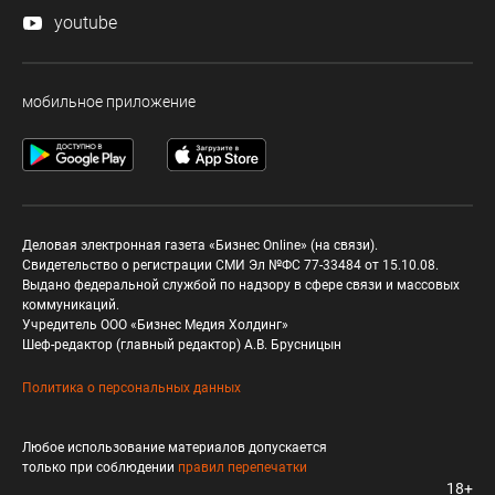
youtube
мобильное приложение
Деловая электронная газета «Бизнес Online» (на связи).
Свидетельство о регистрации СМИ Эл №ФС 77-33484 от 15.10.08.
Выдано федеральной службой по надзору в сфере связи и массовых
коммуникаций.
Учредитель ООО «Бизнес Медия Холдинг»
Шеф-редактор (главный редактор) А.В. Брусницын
Политика о персональных данных
Любое использование материалов допускается
только при соблюдении
правил перепечатки
18+