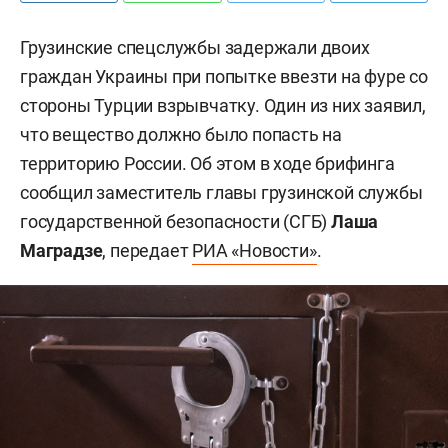
Грузинские спецслужбы задержали двоих
граждан Украины при попытке ввезти на фуре со
стороны Турции взрывчатку. Один из них заявил,
что вещество должно было попасть на
территорию России. Об этом в ходе брифинга
сообщил заместитель главы грузинской службы
государственной безопасности (СГБ)
Лаша
Маградзе
, передает
РИА «Новости»
.