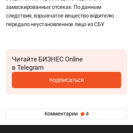
замаскированных отсеках. По данным
следствия, взрывчатое вещество водителю
передало неустановленное лицо из СБУ.
Читайте БИЗНЕС Online
в Telegram
подписаться
Комментарии
4