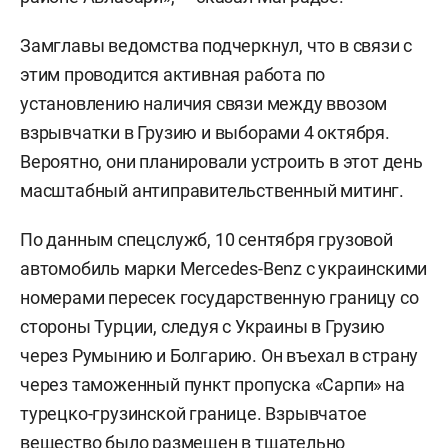
Замглавы ведомства подчеркнул, что в связи с
этим проводится активная работа по
установлению наличия связи между ввозом
взрывчатки в Грузию и выборами 4 октября.
Вероятно, они планировали устроить в этот день
масштабный антиправительственный митинг.
По данным спецслужб, 10 сентября грузовой
автомобиль марки Mercedes-Benz с украинскими
номерами пересек государственную границу со
стороны Турции, следуя с Украины в Грузию
через Румынию и Болгарию. Он въехал в страну
через таможенный пункт пропуска «Сарпи» на
турецко-грузинской границе. Взрывчатое
вещество было размещен в тщательно