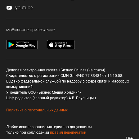
youtube
мобильное приложение
Деловая электронная газета «Бизнес Online» (на связи).
Свидетельство о регистрации СМИ Эл №ФС 77-33484 от 15.10.08.
Выдано федеральной службой по надзору в сфере связи и массовых
коммуникаций.
Учредитель ООО «Бизнес Медия Холдинг»
Шеф-редактор (главный редактор) А.В. Брусницын
Политика о персональных данных
Любое использование материалов допускается
только при соблюдении
правил перепечатки
18+