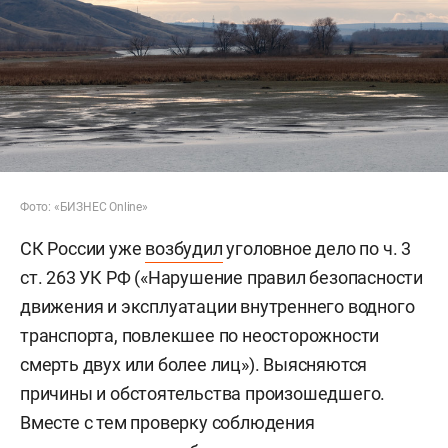
Фото: «БИЗНЕС Online»
СК России уже
возбудил
уголовное дело по ч. 3
ст. 263 УК РФ («Нарушение правил безопасности
движения и эксплуатации внутреннего водного
транспорта, повлекшее по неосторожности
смерть двух или более лиц»). Выясняются
причины и обстоятельства произошедшего.
Вместе с тем проверку соблюдения