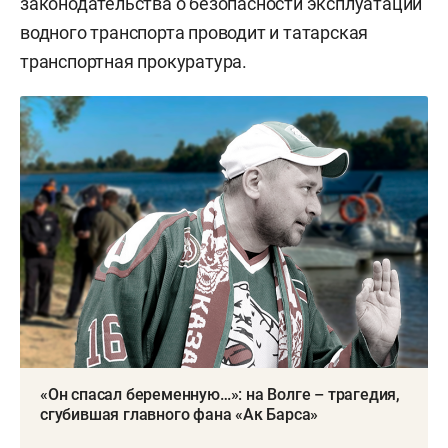
законодательства о безопасности эксплуатации
водного транспорта проводит и татарская
транспортная прокуратура.
«Он спасал беременную…»: на Волге – трагедия,
сгубившая главного фана «Ак Барса»