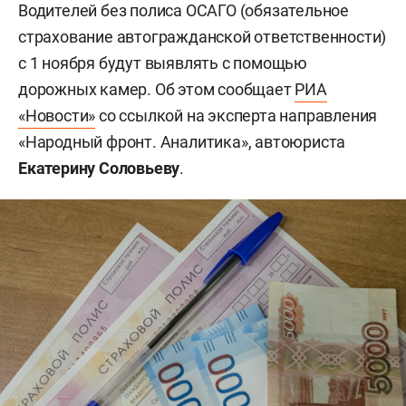
Водителей без полиса ОСАГО (обязательное
страхование автогражданской ответственности)
с 1 ноября будут выявлять с помощью
дорожных камер. Об этом сообщает
РИА
«Новости»
со ссылкой на эксперта направления
«Народный фронт. Аналитика», автоюриста
Екатерину Соловьеву
.