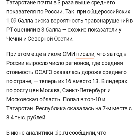
Татарстане почти в 3 раза выше среднего
показателя по России. Так, при общероссийских
1,09 балла риска вероятность правонарушений в
РТ оценили в 3 балла — схожие показатели у
Чечни и Северной Осетии.
При этом еще в июле СМИ
писали
, что за год в
России выросло число регионов, где средняя
стоимость ОСАГО оказалась дороже среднего
по стране, — теперь их 16 вместо 13. В лидерах
по росту цен Москва, Санкт-Петербург и
Московская область. Попал в топ-10 и
Татарстан. Республика оказалась на 7-м месте с
8,4 тыс. рублей.
В июне аналитики bip.ru
сообщили
, что