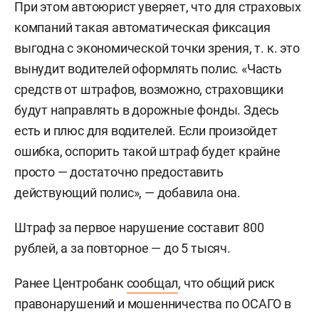
При этом автоюрист уверяет, что для страховых
компаний такая автоматическая фиксация
выгодна с экономической точки зрения, т. к. это
вынудит водителей оформлять полис. «Часть
средств от штрафов, возможно, страховщики
будут направлять в дорожные фонды. Здесь
есть и плюс для водителей. Если произойдет
ошибка, оспорить такой штраф будет крайне
просто — достаточно предоставить
действующий полис», — добавила она.
Штраф за первое нарушение составит 800
рублей, а за повторное — до 5 тысяч.
Ранее Центробанк
сообщал
, что общий риск
правонарушений и мошенничества по ОСАГО в