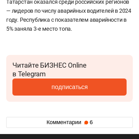
Татарстан оказался среди российских регионов
— лидеров по числу аварийных водителей в 2024
году. Республика с показателем аварийности в
5% заняла 3-е место топа.
Читайте БИЗНЕС Online
в Telegram
подписаться
Комментарии
6