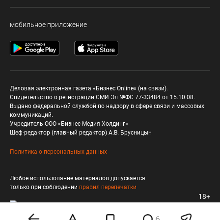
мобильное приложение
Деловая электронная газета «Бизнес Online» (на связи).
Свидетельство о регистрации СМИ Эл №ФС 77-33484 от 15.10.08.
Выдано федеральной службой по надзору в сфере связи и массовых
коммуникаций.
Учредитель ООО «Бизнес Медия Холдинг»
Шеф-редактор (главный редактор) А.В. Брусницын
Политика о персональных данных
Любое использование материалов допускается
только при соблюдении
правил перепечатки
18+
6