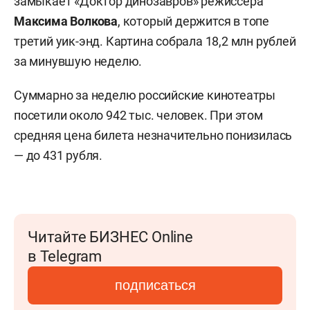
замыкает «Доктор динозавров» режиссера
Максима Волкова
, который держится в топе
третий уик-энд. Картина собрала 18,2 млн рублей
за минувшую неделю.
Суммарно за неделю российские кинотеатры
посетили около 942 тыс. человек. При этом
средняя цена билета незначительно понизилась
— до 431 рубля.
Читайте БИЗНЕС Online
в Telegram
подписаться