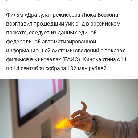
Фильм «Дракула» режиссера
Люка Бессона
возглавил прошедший уик-энд в российском
прокате,
следует
из данных единой
федеральной автоматизированной
информационной системы сведений о показах
фильмов в кинозалах (ЕАИС). Кинокартина с 11
по 14 сентября собрала 102 млн рублей.