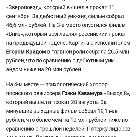
«Зверопоезд», который вышел в прокат 11
сентября. За дебютный уик-энд фильм собрал
46,6 млн рублей. На 3-е место опустился фильм
«Вниз», который возглавлял российский прокат
на предыдущей неделе. Картина с исполнителем
Егором Кридом
в главной роли собрала 26,5 млн
рублей, что по сравнению с дебютным уик-
эндом ниже на 20 млн рублей.
На 4-м месте — психологический хоррор
японского режиссера
Гэнки Кавамура
«Выход 8»,
который вышел в прокат 28 августа. За
минувшие выходные фильм собрал 19,1 млн
рублей, что более чем на 10 млн рублей ниже по
сравнению с прошлой неделей. Пятерку лидеров