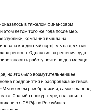
» оказалось в тяжелом финансовом
и этом летом того же года после мер,
республики, компания вышла на
ировала кредитный портфель на десятки
лава региона. Однако из-за решения суда
иостановить работу почти на два месяца.
ов, но это было возмутительнейшее
новка предприятия и распродажа активов,
> Мы во всем разобрались и, самое главное,
вата. Спасибо прокуратуре, она заняла
равлению ФСБ РФ по Республике
 региона.