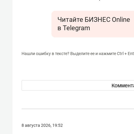
Читайте БИЗНЕС Online
в Telegram
Нашли ошибку в тексте? Выделите ее и нажмите Ctrl + Ent
Коммент
8 августа 2026, 19:52