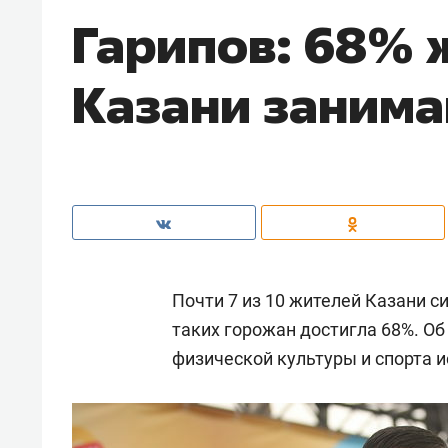
Гарипов: 68% 
Казани занима
Почти 7 из 10 жителей Казани 
таких горожан достигла 68%. О
физической культуры и спорта 