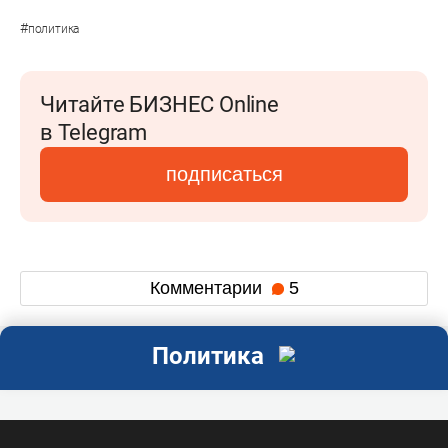
#
политика
Читайте БИЗНЕС Online
в Telegram
подписаться
Комментарии
5
Политика