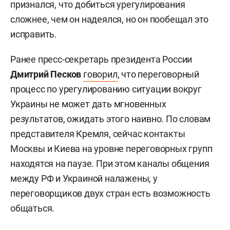
признался, что добиться урегулирования
сложнее, чем он надеялся, но он пообещал это
исправить.
Ранее пресс-секретарь президента России
Дмитрий Песков
говорил
, что переговорный
процесс по урегулированию ситуации вокруг
Украины не может дать мгновенных
результатов, ожидать этого наивно. По словам
представителя Кремля, сейчас контакты
Москвы и Киева на уровне переговорных групп
находятся на паузе. При этом каналы общения
между РФ и Украиной налажены, у
переговорщиков двух стран есть возможность
общаться.