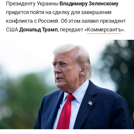
Президенту Украины
Владимиру Зеленскому
придется пойти на сделку для завершения
конфликта с Россией. Об этом заявил президент
США
Дональд Трамп
, передает «
Коммерсантъ
».