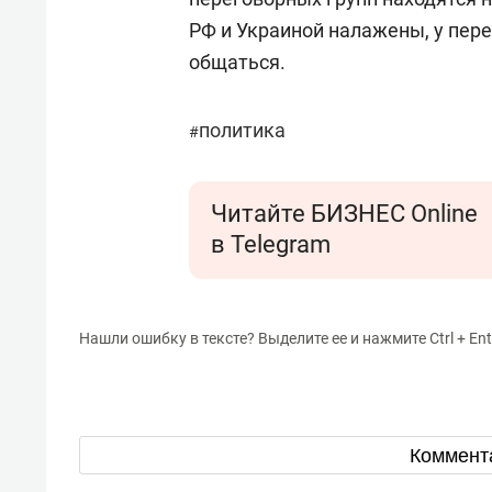
РФ и Украиной налажены, у пер
общаться.
политика
#
Читайте БИЗНЕС Online
в Telegram
Нашли ошибку в тексте? Выделите ее и нажмите Ctrl + Ent
Коммент