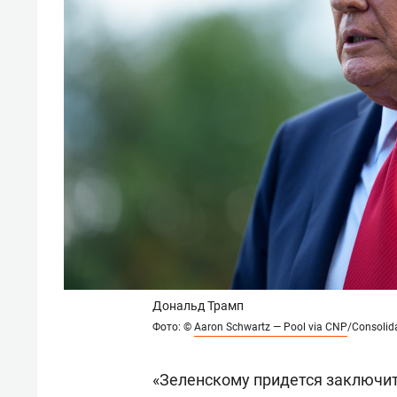
Дональд Трамп
Фото: ©
Aaron Schwartz — Pool via CNP
/Consolid
«Зеленскому придется заключит