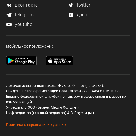
вконтакте
twitter
telegram
дзен
youtube
мобильное приложение
Деловая электронная газета «Бизнес Online» (на связи).
Свидетельство о регистрации СМИ Эл №ФС 77-33484 от 15.10.08.
Выдано федеральной службой по надзору в сфере связи и массовых
коммуникаций.
Учредитель ООО «Бизнес Медия Холдинг»
Шеф-редактор (главный редактор) А.В. Брусницын
Политика о персональных данных