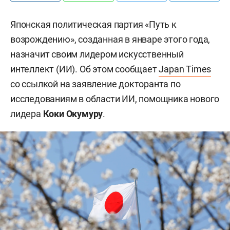
Японская политическая партия «Путь к
возрождению», созданная в январе этого года,
назначит своим лидером искусственный
интеллект (ИИ). Об этом сообщает
Japan Times
со ссылкой на заявление докторанта по
исследованиям в области ИИ, помощника нового
лидера
Коки Окумуру
.