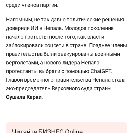
среди членов партии.
Напомним, не так давно политические решения
доверили ИИ в Непале. Молодое поколение
начало протесты после того, как власти
заблокировали соцсети в стране. Позднее члены
правительства были эвакуированы военными
вертолетами, а нового лидера Непала
протестанты выбрали с помощью ChatGPT.
Главой временного правительства Непала
стала
экс-председатель Верховного суда страны
Сушила Карки
.
Читайте БИЗНЕС Online