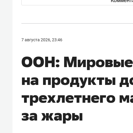
Коммент
7 августа 2026, 23:46
ООН: Мировые
на продукты д
трехлетнего м
за жары